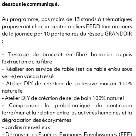
dessous le communiqué.
Au programme, pas moins de 13 stands à thématiques
proposeront chacun quatre ateliers EEDD tout au cours
de la journée par 10 partenaires du réseau GRANDDIR
:
- Tressage de bracelet en fibre bananier depuis
l'extraction de la fibre
- Réaliser son service de table (set de table et/ou sous
verre) en vacoa tressé
- Atelier DIY de création de sa lessive maison 100%
naturelle
- Atelier DIY de création de sel de bain 100% naturel
- Comprendre la problématique du continuum
terre/mer et la relation entre les activités humaines et la
dégradation des écosystèmes
- Jardins merveilleux
- Découvrir les Espèces Exotiques Envahissantes (EEE)