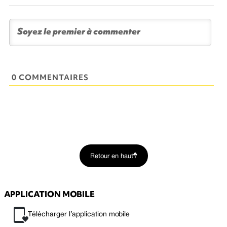
0 COMMENTAIRES
Retour en haut
APPLICATION MOBILE
Télécharger l’application mobile