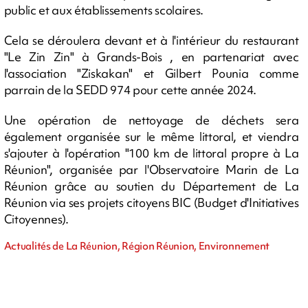
public et aux établissements scolaires.
Cela se déroulera devant et à l'intérieur du restaurant
"Le Zin Zin" à Grands-Bois , en partenariat avec
l'association "Ziskakan" et Gilbert Pounia comme
parrain de la SEDD 974 pour cette année 2024.
Une opération de nettoyage de déchets sera
également organisée sur le même littoral, et viendra
s'ajouter à l'opération "100 km de littoral propre à La
Réunion", organisée par l'Observatoire Marin de La
Réunion grâce au soutien du Département de La
Réunion via ses projets citoyens BIC (Budget d'Initiatives
Citoyennes).
Actualités de La Réunion, Région Réunion, Environnement