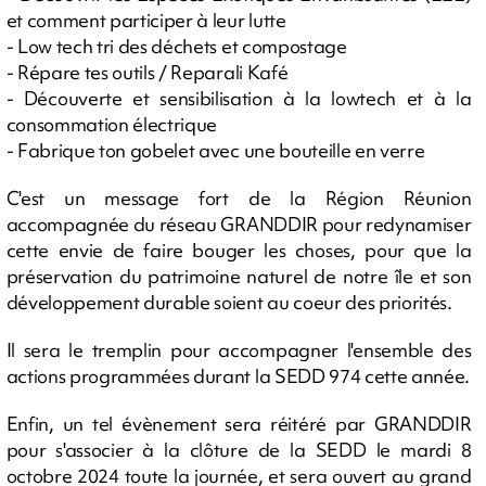
et comment participer à leur lutte
- Low tech tri des déchets et compostage
- Répare tes outils / Reparali Kafé
- Découverte et sensibilisation à la lowtech et à la
consommation électrique
- Fabrique ton gobelet avec une bouteille en verre
C'est un message fort de la Région Réunion
accompagnée du réseau GRANDDIR pour redynamiser
cette envie de faire bouger les choses, pour que la
préservation du patrimoine naturel de notre île et son
développement durable soient au coeur des priorités.
Il sera le tremplin pour accompagner l'ensemble des
actions programmées durant la SEDD 974 cette année.
Enfin, un tel évènement sera réitéré par GRANDDIR
pour s'associer à la clôture de la SEDD le mardi 8
octobre 2024 toute la journée, et sera ouvert au grand