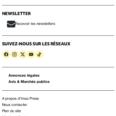
NEWSLETTER
Recevoir les newsletters
SUIVEZ-NOUS SUR LES RÉSEAUX
Annonces légales
Avis & Marchés publics
A propos d’Imaz Press
Nous contacter
Plan du site