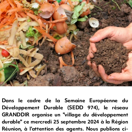
Dans le cadre de la Semaine Européenne du
Développement Durable (SEDD 974), le réseau
GRANDDIR organise un "village du développement
durable" ce mercredi 25 septembre 2024 à la Région
Réunion, à l'attention des agents. Nous publions ci-