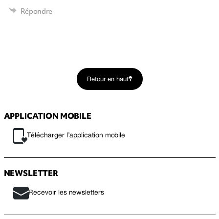
Répondre
Retour en haut
APPLICATION MOBILE
Télécharger l’application mobile
NEWSLETTER
Recevoir les newsletters