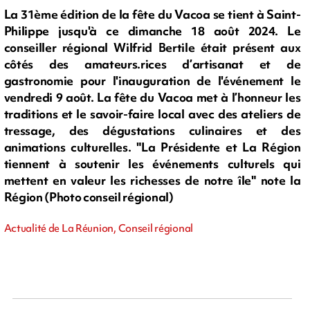
La 31ème édition de la fête du Vacoa se tient à Saint-
Philippe jusqu'à ce dimanche 18 août 2024. Le
conseiller régional Wilfrid Bertile était présent aux
côtés des amateurs.rices d’artisanat et de
gastronomie pour l'inauguration de l'événement le
vendredi 9 août. La fête du Vacoa met à l’honneur les
traditions et le savoir-faire local avec des ateliers de
tressage, des dégustations culinaires et des
animations culturelles. "La Présidente et La Région
tiennent à soutenir les événements culturels qui
mettent en valeur les richesses de notre île" note la
Région (Photo conseil régional)
Actualité de La Réunion, Conseil régional