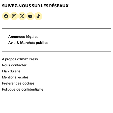
SUIVEZ-NOUS SUR LES RÉSEAUX
Annonces légales
Avis & Marchés publics
A propos d’Imaz Press
Nous contacter
Plan du site
Mentions légales
Préférences cookies
Politique de confidentialité