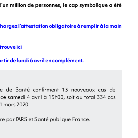
d'un million de personnes, le cap symbolique a été
hargez l'attestation obligatoire à remplir à la main
trouve ici
rtir de lundi 6 avril en complément.
ale de Santé confirment 13 nouveaux cas de
e samedi 4 avril à 15h00, soit au total 334 cas
11 mars 2020.
ure par l’ARS et Santé publique France.