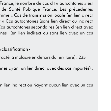
France, le nombre de cas dit « autochtones » est
on de Santé Publique France. Les précédentes
omme « Cas de transmission locale (en lien direct
 « Cas autochtones (sans lien direct ou indirect
as autochtones secondaires (en lien direct avec
nes (en lien indirect ou sans lien avec un cas
 classification -
acté la maladie en dehors du territoire) : 235
nes ayant un lien direct avec des cas importés) :
 lien indirect ou n’ayant aucun lien avec un cas
8