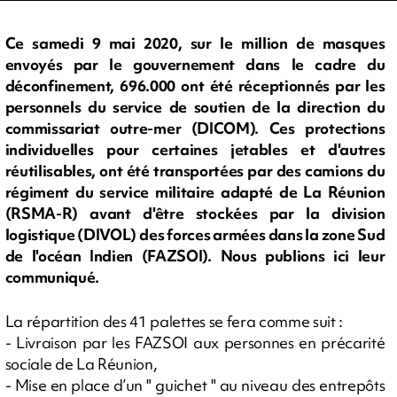
Ce samedi 9 mai 2020, sur le million de masques
envoyés par le gouvernement dans le cadre du
déconfinement, 696.000 ont été réceptionnés par les
personnels du service de soutien de la direction du
commissariat outre-mer (DICOM). Ces protections
individuelles pour certaines jetables et d'autres
réutilisables, ont été transportées par des camions du
régiment du service militaire adapté de La Réunion
(RSMA-R) avant d'être stockées par la division
logistique (DIVOL) des forces armées dans la zone Sud
de l'océan Indien (FAZSOI). Nous publions ici leur
communiqué.
La répartition des 41 palettes se fera comme suit :
- Livraison par les FAZSOI aux personnes en précarité
sociale de La Réunion,
- Mise en place d’un " guichet " au niveau des entrepôts