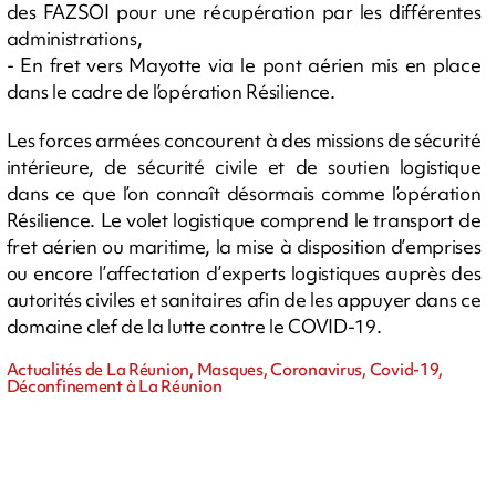
des FAZSOI pour une récupération par les différentes
administrations,
- En fret vers Mayotte via le pont aérien mis en place
dans le cadre de l’opération Résilience.
Les forces armées concourent à des missions de sécurité
intérieure, de sécurité civile et de soutien logistique
dans ce que l’on connaît désormais comme l’opération
Résilience. Le volet logistique comprend le transport de
fret aérien ou maritime, la mise à disposition d’emprises
ou encore l’affectation d’experts logistiques auprès des
autorités civiles et sanitaires afin de les appuyer dans ce
domaine clef de la lutte contre le COVID-19.
Actualités de La Réunion, Masques, Coronavirus, Covid-19,
Déconfinement à La Réunion