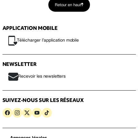
Retour en haut
APPLICATION MOBILE
Télécharger l’application mobile
NEWSLETTER
Recevoir les newsletters
SUIVEZ-NOUS SUR LES RÉSEAUX