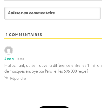
1 COMMENTAIRES
Jean
6 ans
Hallucinant, ou se trouve la différence entre les 1 million
de masques envoyé par l'état et les 696 000 reçus?
Répondre