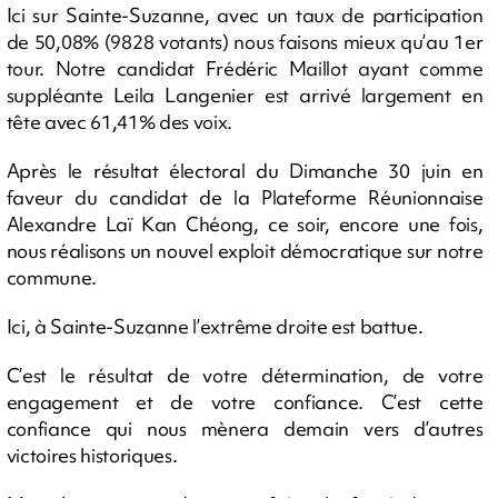
Ici sur Sainte-Suzanne, avec un taux de participation
de 50,08% (9828 votants) nous faisons mieux qu’au 1er
tour. Notre candidat Frédéric Maillot ayant comme
suppléante Leila Langenier est arrivé largement en
tête avec 61,41% des voix.
Après le résultat électoral du Dimanche 30 juin en
faveur du candidat de la Plateforme Réunionnaise
Alexandre Laï Kan Chéong, ce soir, encore une fois,
nous réalisons un nouvel exploit démocratique sur notre
commune.
Ici, à Sainte-Suzanne l’extrême droite est battue.
C’est le résultat de votre détermination, de votre
engagement et de votre confiance. C’est cette
confiance qui nous mènera demain vers d’autres
victoires historiques.