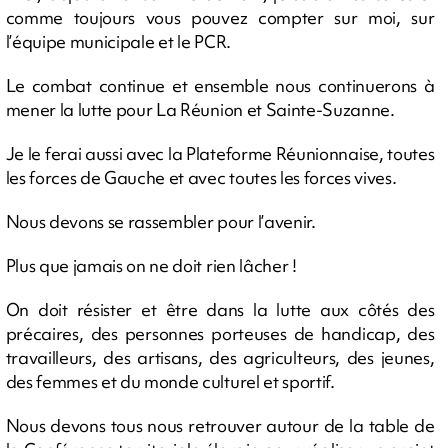
comme toujours vous pouvez compter sur moi, sur
l’équipe municipale et le PCR.
Le combat continue et ensemble nous continuerons à
mener la lutte pour La Réunion et Sainte-Suzanne.
Je le ferai aussi avec la Plateforme Réunionnaise, toutes
les forces de Gauche et avec toutes les forces vives.
Nous devons se rassembler pour l’avenir.
Plus que jamais on ne doit rien lâcher !
On doit résister et être dans la lutte aux côtés des
précaires, des personnes porteuses de handicap, des
travailleurs, des artisans, des agriculteurs, des jeunes,
des femmes et du monde culturel et sportif.
Nous devons tous nous retrouver autour de la table de