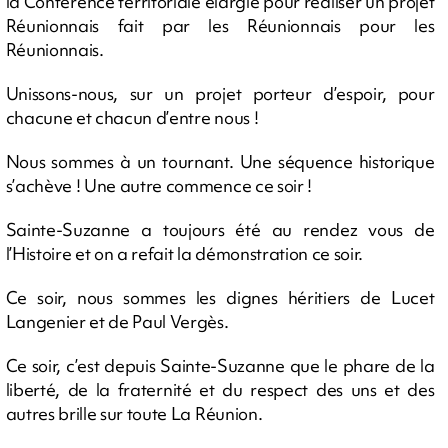
la Conférence territoriale élargie pour réaliser un projet
Réunionnais fait par les Réunionnais pour les
Réunionnais.
Unissons-nous, sur un projet porteur d’espoir, pour
chacune et chacun d’entre nous !
Nous sommes à un tournant. Une séquence historique
s’achève ! Une autre commence ce soir !
Sainte-Suzanne a toujours été au rendez vous de
l’Histoire et on a refait la démonstration ce soir.
Ce soir, nous sommes les dignes héritiers de Lucet
Langenier et de Paul Vergès.
Ce soir, c’est depuis Sainte-Suzanne que le phare de la
liberté, de la fraternité et du respect des uns et des
autres brille sur toute La Réunion.