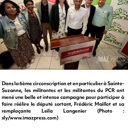
Dans la 6ème circonscription et en particulier à Sainte-
Suzanne, les militantes et les militantes du PCR ont
mené une belle et intense campagne pour participer à
faire réélire le député sortant, Frédéric Maillot et sa
remplaçante Leïla Langenier (Photo :
sly/www.imazpress.com)