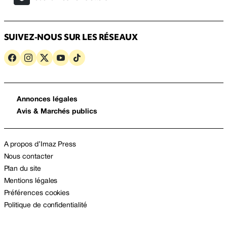
SUIVEZ-NOUS SUR LES RÉSEAUX
Annonces légales
Avis & Marchés publics
A propos d’Imaz Press
Nous contacter
Plan du site
Mentions légales
Préférences cookies
Politique de confidentialité