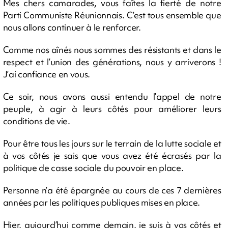
Mes chers camarades, vous faîtes la fierté de notre
Parti Communiste Réunionnais. C’est tous ensemble que
nous allons continuer à le renforcer.
Comme nos aînés nous sommes des résistants et dans le
respect et l’union des générations, nous y arriverons !
J’ai confiance en vous.
Ce soir, nous avons aussi entendu l’appel de notre
peuple, à agir à leurs côtés pour améliorer leurs
conditions de vie.
Pour être tous les jours sur le terrain de la lutte sociale et
à vos côtés je sais que vous avez été écrasés par la
politique de casse sociale du pouvoir en place.
Personne n’a été épargnée au cours de ces 7 dernières
années par les politiques publiques mises en place.
Hier, aujourd’hui comme demain, je suis à vos côtés et