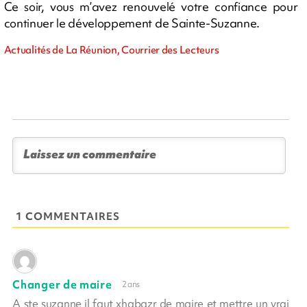
Ce soir, vous m’avez renouvelé votre confiance pour
continuer le développement de Sainte-Suzanne.
Actualités de La Réunion, Courrier des Lecteurs
1 COMMENTAIRES
Changer de maire
2 ans
A ste suzanne il faut xhabgzr de maire et mettre un vrai