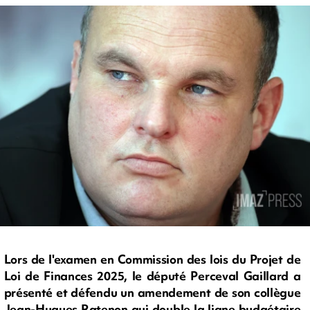
Lors de l'examen en Commission des lois du Projet de
Loi de Finances 2025, le député Perceval Gaillard a
présenté et défendu un amendement de son collègue
Jean-Hugues Ratenon qui double la ligne budgétaire