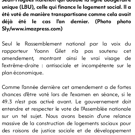
unique (LBU), celle qui finance le logement social. Il a
été voté de manière transpartisane comme cela avait
déjà été le cas l'an dernier. (Photo photo
Sly/www.imazpress.com)
Seul le Rassemblement national par la voix du
rapporteur Yoann Gilet n'a pas soutenu cet
amendement, montrant ainsi le vrai visage de
l'extrême-droite : antisociale et incompétente sur le
plan économique.
Comme l'année dernière cet amendement a de fortes
chances d'être voté lors de l'examen en séance, si le
49.3 n'est pas activé avant. Le gouvernement doit
entendre et respecter le vote de l'Assemblée nationale
sur un tel sujet. Nous avons besoin d'une relance
massive de la construction de logements sociaux pour
des raisons de justice sociale et de développement