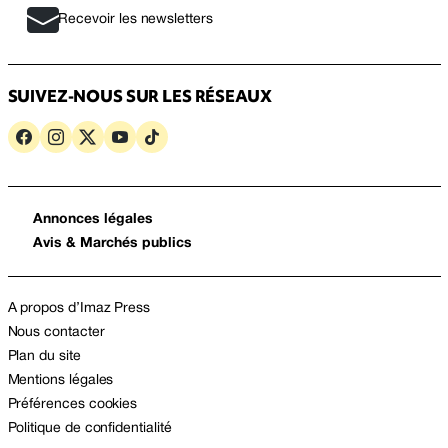
Recevoir les newsletters
SUIVEZ-NOUS SUR LES RÉSEAUX
Annonces légales
Avis & Marchés publics
A propos d’Imaz Press
Nous contacter
Plan du site
Mentions légales
Préférences cookies
Politique de confidentialité