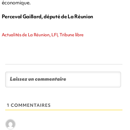
économique.
Perceval Gaillard, député de La Réunion
Actualités de La Réunion, LFI, Tribune libre
1 COMMENTAIRES