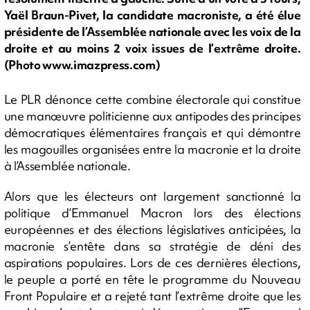
Yaël Braun-Pivet, la candidate macroniste, a été élue
présidente de l’Assemblée nationale avec les voix de la
droite et au moins 2 voix issues de l’extrême droite.
(Photo www.imazpress.com)
Le PLR dénonce cette combine électorale qui constitue
une manœuvre politicienne aux antipodes des principes
démocratiques élémentaires français et qui démontre
les magouilles organisées entre la macronie et la droite
à l’Assemblée nationale.
Alors que les électeurs ont largement sanctionné la
politique d’Emmanuel Macron lors des élections
européennes et des élections législatives anticipées, la
macronie s’entête dans sa stratégie de déni des
aspirations populaires. Lors de ces dernières élections,
le peuple a porté en tête le programme du Nouveau
Front Populaire et a rejeté tant l’extrême droite que les