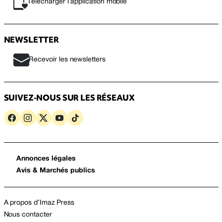
Télécharger l’application mobile
NEWSLETTER
Recevoir les newsletters
SUIVEZ-NOUS SUR LES RÉSEAUX
Annonces légales
Avis & Marchés publics
A propos d’Imaz Press
Nous contacter