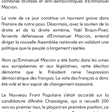
combines brutales et anti-démocratiques d’Emmanuel
Macron.
Le vote de ce jour constitue un tournant grave dans
l’histoire de notre pays. Désormais, avec le soutien de la
droite et de la droite extrême, Yaël Braun-Pivet,
fervente défenseuse d’Emmanuel Macron, entend
diriger la nouvelle Assemblée nationale en validant une
politique que le peuple a largement rejetée.
Alors qu’Emmanuel Macron a été battu dans les urnes
aux européennes et aux législatives, cette élection
démontre que le Président renie l’expression
démocratique des français. Le vote des français a donc
été volé et leur espoir de changement assassiné.
Le Nouveau Front Populaire s’était accordé sur la
candidature d’André Chassaigne, qui a recueilli 200
voix au premier tour, le plaçant en première position, ce