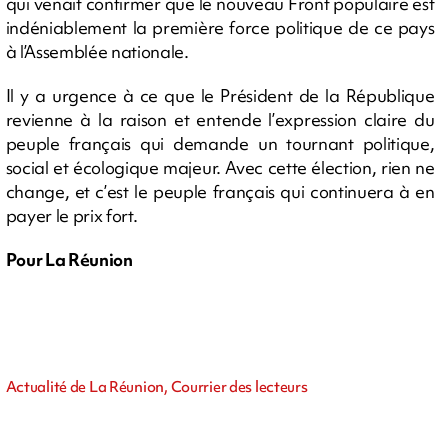
qui venait confirmer que le nouveau Front populaire est
indéniablement la première force politique de ce pays
à l’Assemblée nationale.
Il y a urgence à ce que le Président de la République
revienne à la raison et entende l’expression claire du
peuple français qui demande un tournant politique,
social et écologique majeur. Avec cette élection, rien ne
change, et c’est le peuple français qui continuera à en
payer le prix fort.
Pour La Réunion
Actualité de La Réunion, Courrier des lecteurs