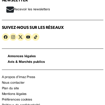
Recevoir les newsletters
SUIVEZ-NOUS SUR LES RÉSEAUX
Annonces légales
Avis & Marchés publics
A propos d’Imaz Press
Nous contacter
Plan du site
Mentions légales
Préférences cookies