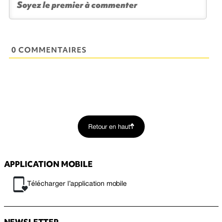
0 COMMENTAIRES
Retour en haut
APPLICATION MOBILE
Télécharger l’application mobile
NEWSLETTER