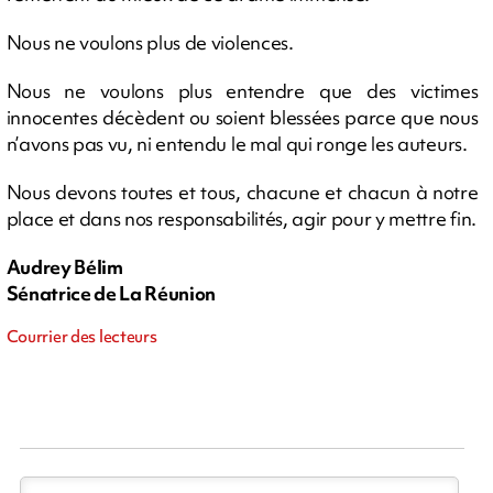
Nous ne voulons plus de violences.
Nous ne voulons plus entendre que des victimes
innocentes décèdent ou soient blessées parce que nous
n’avons pas vu, ni entendu le mal qui ronge les auteurs.
Nous devons toutes et tous, chacune et chacun à notre
place et dans nos responsabilités, agir pour y mettre fin.
Audrey Bélim
Sénatrice de La Réunion
Courrier des lecteurs