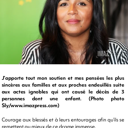
J’apporte tout mon soutien et mes pensées les plus
sincères aux familles et aux proches endeuillés suite
aux actes ignobles qui ont causé le décès de 3
personnes dont une enfant. (Photo photo
Sly/www.imazpress.com)
Courage aux blessés et à leurs entourages afin qu’ils se
remettent au mieux de ce drame immense.