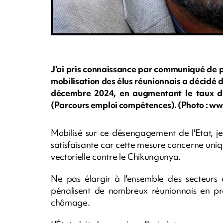
J'ai pris connaissance par communiqué de p
mobilisation des élus réunionnais a décidé d
décembre 2024, en augmentant le taux de
(Parcours emploi compétences). (Photo : w
Mobilisé sur ce désengagement de l'Etat, je 
satisfaisante car cette mesure concerne uniq
vectorielle contre le Chikungunya.
Ne pas élargir à l'ensemble des secteurs
pénalisent de nombreux réunionnais en pro
chômage.