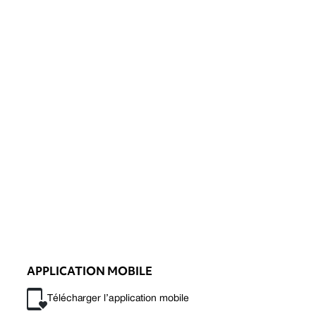
APPLICATION MOBILE
Télécharger l’application mobile