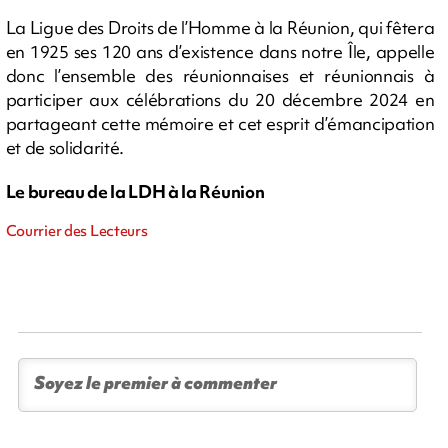
La Ligue des Droits de l’Homme à la Réunion, qui fêtera
en 1925 ses 120 ans d’existence dans notre Île, appelle
donc l’ensemble des réunionnaises et réunionnais à
participer aux célébrations du 20 décembre 2024 en
partageant cette mémoire et cet esprit d’émancipation
et de solidarité.
Le bureau de la LDH à la Réunion
Courrier des Lecteurs