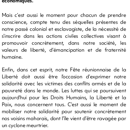
économiques.
Mais c’est aussi le moment pour chacun de prendre
conscience, compte tenu des séquelles présentes de
notre passé colonial et esclavagiste, de la nécessité de
s’inscrire dans les actions civiles collectives visant à
promouvoir concrètement, dans notre société, les
valeurs de liberté, d’émancipation et de fraternité
humaine.
Enfin, dans cet esprit, notre Fête réunionnaise de la
Liberté doit aussi être l’occasion d’exprimer notre
solidarité avec les victimes des conflits armés et de la
pauvreté dans le monde. Les luttes qui se poursuivent
aujourd’hui pour les Droits Humains, la Liberté et la
Paix, nous concernent tous. C’est aussi le moment de
mobiliser notre solidarité pour soutenir concrètement
nos voisins mahorais, dont l’île vient d’être ravagée par
un cyclone meurtrier.