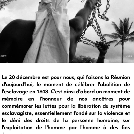
Le 20 décembre est pour nous, qui faisons la Réunion
d'aujourd'hui, le moment de célébrer l'abolition de
l'esclavage en 1848. C'est ainsi d’abord un moment de
mémoire en l’honneur de nos ancêtres pour
commémorer les luttes pour la libération du système
esclavagiste, essentiellement fondé sur la violence et
le déni des droits de la personne humaine, sur
l'exploitation de l'homme par l'homme à des fins