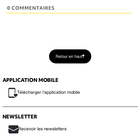
0 COMMENTAIRES
Retour en haut
APPLICATION MOBILE
Télécharger l’application mobile
NEWSLETTER
Recevoir les newsletters