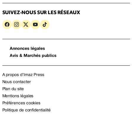
SUIVEZ-NOUS SUR LES RÉSEAUX
Annonces légales
Avis & Marchés publics
A propos d’Imaz Press
Nous contacter
Plan du site
Mentions légales
Préférences cookies
Politique de confidentialité