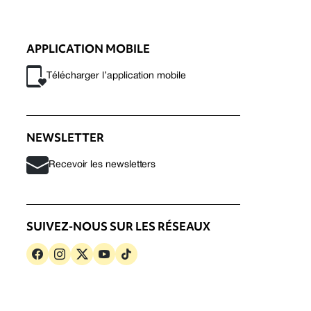
APPLICATION MOBILE
Télécharger l’application mobile
NEWSLETTER
Recevoir les newsletters
SUIVEZ-NOUS SUR LES RÉSEAUX