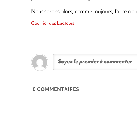
Nous serons alors, comme toujours, force de 
Courrier des Lecteurs
0 COMMENTAIRES