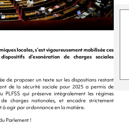
miques locales, s’est vigoureusement mobilisée ces
dispositifs d’exonération de charges sociales
 de proposer un texte sur les dispositions restant
ent de la sécurité sociale pour 2025 a permis de
 du PLFSS qui préserve intégralement les régimes
e charges nationales, et encadre strictement
 à agir par ordonnance en la matière.
 du Parlement !