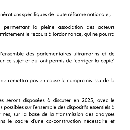
nérations spécifiques de toute réforme nationale ;
e permettant la pleine association des acteurs
rictement le recours à l’ordonnance, qui ne pourra
’ensemble des parlementaires ultramarins et de
ur ce sujet et qui ont permis de "corriger la copie"
e remettra pas en cause le compromis issu de la
es seront disposées à discuter en 2025, avec le
possibles sur l’ensemble des dispositifs essentiels à
rines, sur la base de la transmission des analyses
ns le cadre d’une co-construction nécessaire et