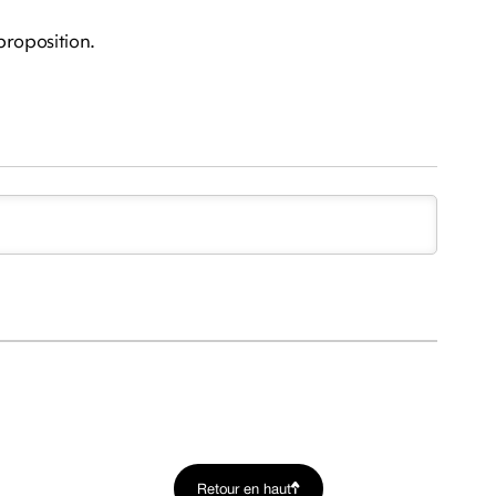
proposition.
Retour en haut