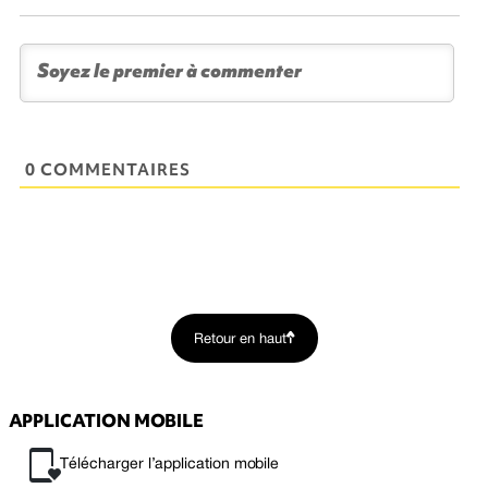
0 COMMENTAIRES
Retour en haut
APPLICATION MOBILE
Télécharger l’application mobile