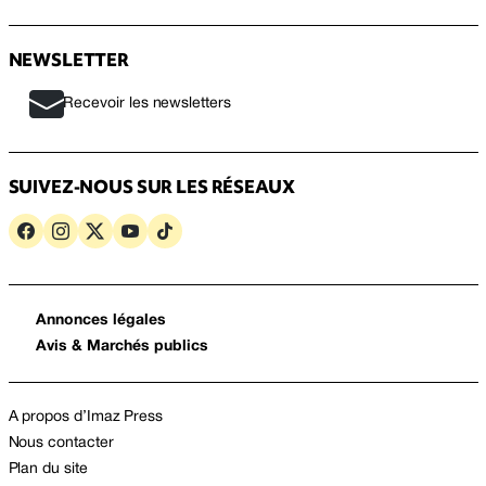
NEWSLETTER
Recevoir les newsletters
SUIVEZ-NOUS SUR LES RÉSEAUX
Annonces légales
Avis & Marchés publics
A propos d’Imaz Press
Nous contacter
Plan du site