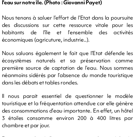
l'eau sur notre île.​ (Photo : Giovanni Payet)
Nous tenons à saluer l’effort de l’Etat dans la poursuite
des discussions sur cette ressource vitale pour les
habitants de l’île et l’ensemble des activités
économiques (agricuture, industrie..).
Nous saluons également le fait que l’Etat défende les
écosystèmes naturels et sa préservation comme
première source de captation de l’eau. Nous sommes
néanmoins sidérés par l’absence du monde touristique
dans les débats et tables rondes.
Il nous parait essentiel de questionner le modèle
touristique et la fréquentation attendue car elle génère
des consommations d’eau importante. En effet, un hôtel
3 étoiles consomme environ 200 à 400 litres par
chambre et par jour.