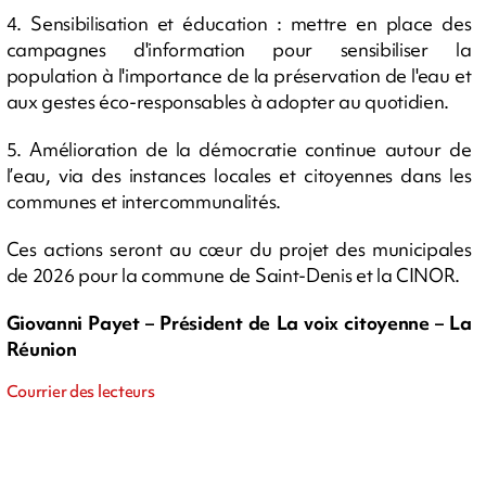
4. Sensibilisation et éducation : mettre en place des
campagnes d'information pour sensibiliser la
population à l'importance de la préservation de l'eau et
aux gestes éco-responsables à adopter au quotidien.​
5. Amélioration de la démocratie continue autour de
l’eau, via des instances locales et citoyennes dans les
communes et intercommunalités.
Ces actions seront au cœur du projet des municipales
de 2026 pour la commune de Saint-Denis et la CINOR.
Giovanni Payet – Président de La voix citoyenne – La
Réunion
Courrier des lecteurs