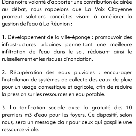
Dans notre volonté d’apporter une contribution éclairée
au débat, nous rappelons que La Voix Citoyenne
promeut solutions concrètes visant à améliorer la
gestion de l'eau à La Réunion :​
1. Développement de la ville-éponge : promouvoir des
infrastructures urbaines permettant une meilleure
infiltration de l'eau dans le sol, réduisant ainsi le
ruissellement et les risques d'nondation.​
2. Récupération des eaux pluviales : encourager
l'installation de systèmes de collecte des eaux de pluie
pour un usage domestique et agricole, afin de réduire
la pression sur les ressources en eau potable.​
3. La tarification sociale avec la gratuité des 10
premiers m3 d’eau pour les foyers. Ce dispositif, selon
nous, sera un message clair pour ceux qui gaspille une
ressource vitale.