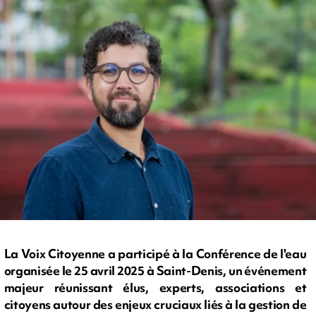
La Voix Citoyenne a participé à la Conférence de l'eau
organisée le 25 avril 2025 à Saint-Denis, un événement
majeur réunissant élus, experts, associations et
citoyens autour des enjeux cruciaux liés à la gestion de