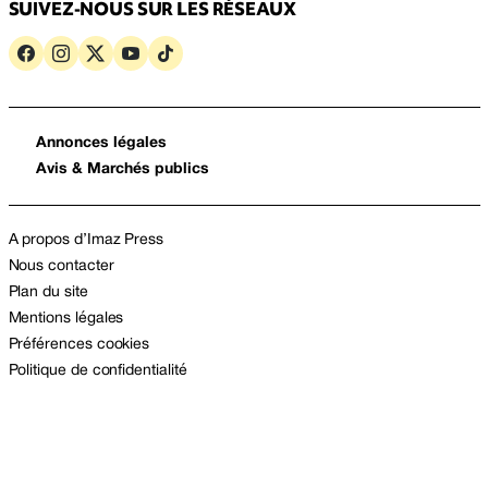
SUIVEZ-NOUS SUR LES RÉSEAUX
Annonces légales
Avis & Marchés publics
A propos d’Imaz Press
Nous contacter
Plan du site
Mentions légales
Préférences cookies
Politique de confidentialité