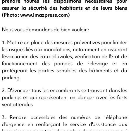
prendre toutes les dispositions nécessaires pour
assurer la sécurité des habitants et de leurs biens
(Photo : www.imazpress.com)
Nous vous demandons de bien vouloir :
1. Mettre en place des mesures préventives pour limiter
les risques liés aux inondations, notamment en assurant
l'évacuation des eaux pluviales, vérification de l'état de
fonctionnement des pompes de relevage et en
protégeant les parties sensibles des bâtiments et du
parking.
2. D'évacuer tous les encombrants se trouvant dans les
parkings et qui représentent un danger avec les forts
vent attendus
3. Rendre accessibles des numéros de téléphone
d'urgence en renforçant le service d'assistance aux