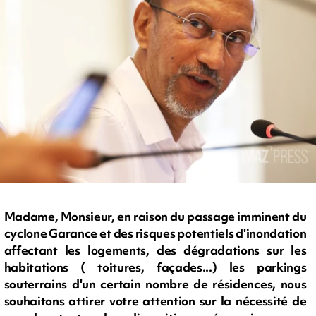
Madame, Monsieur, en raison du passage imminent du
cyclone Garance et des risques potentiels d'inondation
affectant les logements, des dégradations sur les
habitations ( toitures, façades...) les parkings
souterrains d'un certain nombre de résidences, nous
souhaitons attirer votre attention sur la nécessité de