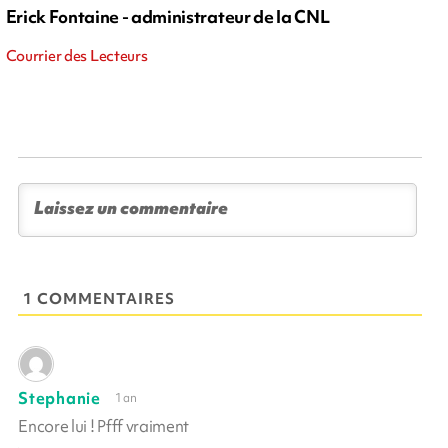
Erick Fontaine - administrateur de la CNL
Courrier des Lecteurs
1 COMMENTAIRES
Stephanie
1 an
Encore lui ! Pfff vraiment