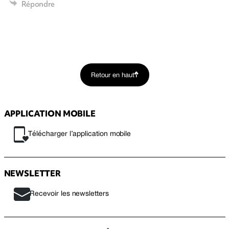
Répondre
Retour en haut
APPLICATION MOBILE
Télécharger l’application mobile
NEWSLETTER
Recevoir les newsletters