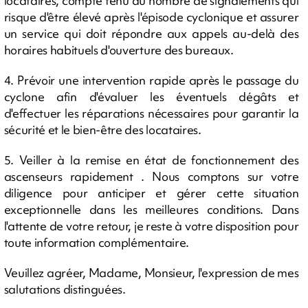
locataires, compte tenu du nombre de signalements qui
risque d'être élevé après l'épisode cyclonique et assurer
un service qui doit répondre aux appels au-delà des
horaires habituels d'ouverture des bureaux.
4. Prévoir une intervention rapide après le passage du
cyclone afin d'évaluer les éventuels dégâts et
d'effectuer les réparations nécessaires pour garantir la
sécurité et le bien-être des locataires.
5. Veiller à la remise en état de fonctionnement des
ascenseurs rapidement . Nous comptons sur votre
diligence pour anticiper et gérer cette situation
exceptionnelle dans les meilleures conditions. Dans
l'attente de votre retour, je reste à votre disposition pour
toute information complémentaire.
Veuillez agréer, Madame, Monsieur, l'expression de mes
salutations distinguées.