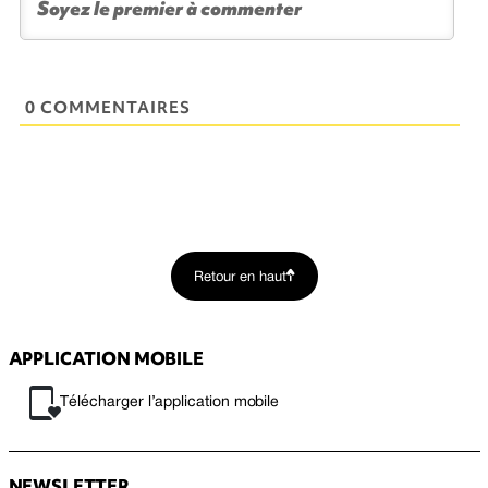
0 COMMENTAIRES
Retour en haut
APPLICATION MOBILE
Télécharger l’application mobile
NEWSLETTER