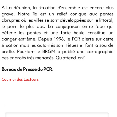
A La Réunion, la situation d'ensemble est encore plus
grave. Notre île est un relief conique aux pentes
abruptes où les villes se sont développées sur le littoral,
le point le plus bas. La conjugaison entre l'eau qui
déferle les pentes et une forte houle constitue un
danger extrême. Depuis 1996, le PCR alerte sur cette
situation mais les autorités sont têtues et font la sourde
oreille. Pourtant le BRGM a publié une cartographie
des endroits très menacés. Qu’attend-on?
Bureau de Presse du PCR.
Courrier des Lecteurs