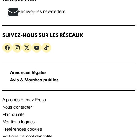
Recevoir les newsletters
SUIVEZ-NOUS SUR LES RÉSEAUX
Annonces légales
Avis & Marchés publics
A propos d’Imaz Press
Nous contacter
Plan du site
Mentions légales
Préférences cookies
Politique de confidentialité