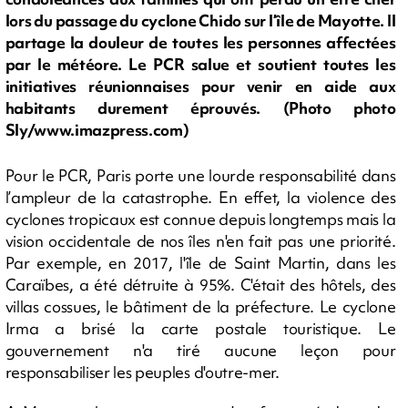
lors du passage du cyclone Chido sur l’île de Mayotte. Il
partage la douleur de toutes les personnes affectées
par le météore. Le PCR salue et soutient toutes les
initiatives réunionnaises pour venir en aide aux
habitants durement éprouvés. (Photo photo
Sly/www.imazpress.com)
Pour le PCR, Paris porte une lourde responsabilité dans
l’ampleur de la catastrophe. En effet, la violence des
cyclones tropicaux est connue depuis longtemps mais la
vision occidentale de nos îles n'en fait pas une priorité.
Par exemple, en 2017, l'île de Saint Martin, dans les
Caraïbes, a été détruite à 95%. C'était des hôtels, des
villas cossues, le bâtiment de la préfecture. Le cyclone
Irma a brisé la carte postale touristique. Le
gouvernement n'a tiré aucune leçon pour
responsabiliser les peuples d'outre-mer.