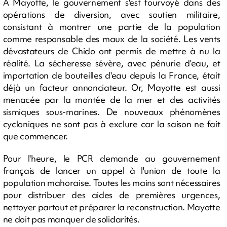
A Mayotte, le gouvernement s'est fourvoyé dans des
opérations de diversion, avec soutien militaire,
consistant à montrer une partie de la population
comme responsable des maux de la société. Les vents
dévastateurs de Chido ont permis de mettre à nu la
réalité. La sécheresse sévère, avec pénurie d'eau, et
importation de bouteilles d'eau depuis la France, était
déjà un facteur annonciateur. Or, Mayotte est aussi
menacée par la montée de la mer et des activités
sismiques sous-marines. De nouveaux phénomènes
cycloniques ne sont pas à exclure car la saison ne fait
que commencer.
Pour l'heure, le PCR demande au gouvernement
français de lancer un appel à l'union de toute la
population mahoraise. Toutes les mains sont nécessaires
pour distribuer des aides de premières urgences,
nettoyer partout et préparer la reconstruction. Mayotte
ne doit pas manquer de solidarités.