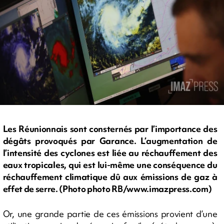
Les Réunionnais sont consternés par l’importance des
dégâts provoqués par Garance. L’augmentation de
l’intensité des cyclones est liée au réchauffement des
eaux tropicales, qui est lui-même une conséquence du
réchauffement climatique dû aux émissions de gaz à
effet de serre. (Photo photo RB/www.imazpress.com)
Or, une grande partie de ces émissions provient d’une