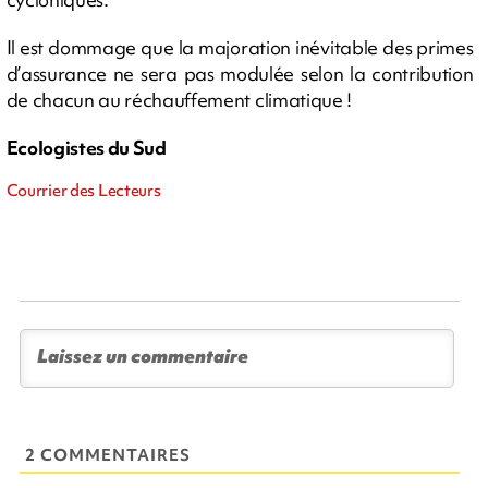
Il est dommage que la majoration inévitable des primes
d’assurance ne sera pas modulée selon la contribution
de chacun au réchauffement climatique !
Ecologistes du Sud
Courrier des Lecteurs
2 COMMENTAIRES