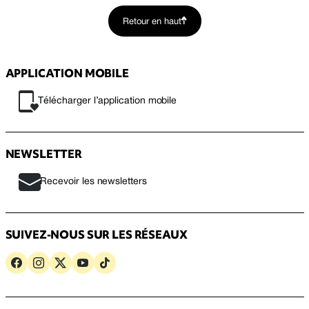
Retour en haut
APPLICATION MOBILE
Télécharger l’application mobile
NEWSLETTER
Recevoir les newsletters
SUIVEZ-NOUS SUR LES RÉSEAUX