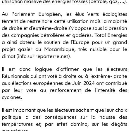
utilisation massive des énergies fossiles (pétrole, gaz, ...).
Au Parlement Européen, les élus Verts écologistes
tentent de restreindre cette utilisation mais la majorité
de droite et d’extrême-droite s’y oppose sous la pression
des compagnies pétrolières et gazières. Total Energies
a ainsi obtenu le soutien de l’Europe pour un grand
projet gazier au Mozambique, très nuisible pour le
climat (info sur reporterre.net).
Il est donc logique d’affirmer que les électeurs
Réunionnais qui ont voté à droite ou à l’extrême- droite
aux élections européennes de Juin 2024 ont contribué
par leur vote au renforcement de l’intensité des
cyclones.
Il est important que les électeurs sachent que leur choix
politique a des conséquences sur la hausse des
températures et, par effet domino, sur les dégâts
cycloniques.