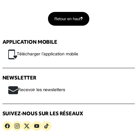
Retour en haut
APPLICATION MOBILE
Télécharger l’application mobile
NEWSLETTER
Recevoir les newsletters
SUIVEZ-NOUS SUR LES RÉSEAUX