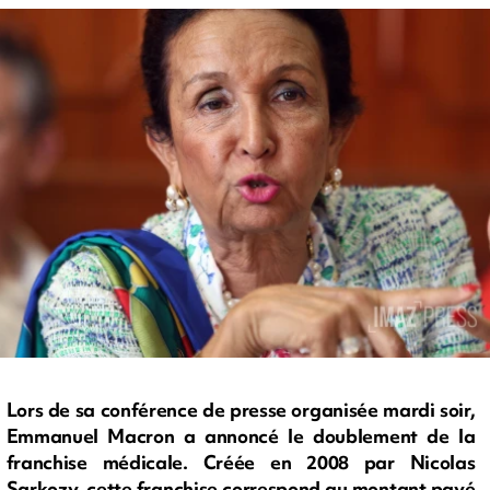
Lors de sa conférence de presse organisée mardi soir,
Emmanuel Macron a annoncé le doublement de la
franchise médicale. Créée en 2008 par Nicolas
Sarkozy, cette franchise correspond au montant payé