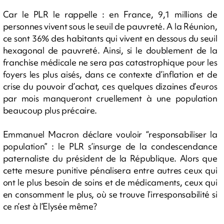
Car le PLR le rappelle : en France, 9,1 millions de
personnes vivent sous le seuil de pauvreté. A la Réunion,
ce sont 36% des habitants qui vivent en dessous du seuil
hexagonal de pauvreté. Ainsi, si le doublement de la
franchise médicale ne sera pas catastrophique pour les
foyers les plus aisés, dans ce contexte d’inflation et de
crise du pouvoir d’achat, ces quelques dizaines d’euros
par mois manqueront cruellement à une population
beaucoup plus précaire.
Emmanuel Macron déclare vouloir “responsabiliser la
population” : le PLR s’insurge de la condescendance
paternaliste du président de la République. Alors que
cette mesure punitive pénalisera entre autres ceux qui
ont le plus besoin de soins et de médicaments, ceux qui
en consomment le plus, où se trouve l’irresponsabilité si
ce n’est à l’Elysée même?