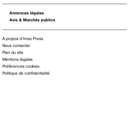
Annonces légales
Avis & Marchés publics
A propos d’Imaz Press
Nous contacter
Plan du site
Mentions légales
Préférences cookies
Politique de confidentialité