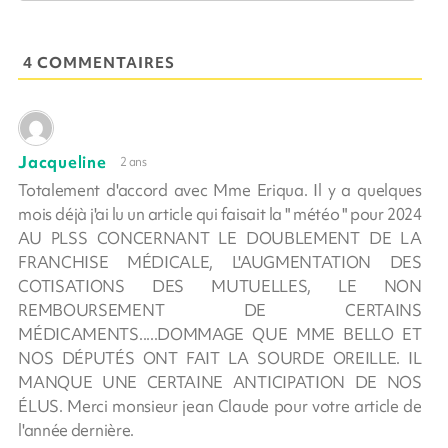
4 COMMENTAIRES
Jacqueline
2 ans
Totalement d'accord avec Mme Eriqua. Il y a quelques
mois déjà j'ai lu un article qui faisait la " météo " pour 2024
AU PLSS CONCERNANT LE DOUBLEMENT DE LA
FRANCHISE MÉDICALE, L'AUGMENTATION DES
COTISATIONS DES MUTUELLES, LE NON
REMBOURSEMENT DE CERTAINS
MÉDICAMENTS.....DOMMAGE QUE MME BELLO ET
NOS DÉPUTÉS ONT FAIT LA SOURDE OREILLE. IL
MANQUE UNE CERTAINE ANTICIPATION DE NOS
ÉLUS. Merci monsieur jean Claude pour votre article de
l'année dernière.