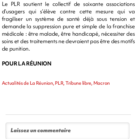
Le PLR soutient le collectif de soixante associations
d’usagers qui s’élève contre cette mesure qui va
fragiliser un système de santé déjà sous tension et
demande la suppression pure et simple de la franchise
médicale : être malade, être handicapé, nécessiter des
soins et des traitements ne devraient pas être des motifs
de punition.
POUR LA RÉUNION
Actualités de La Réunion, PLR, Tribune libre, Macron