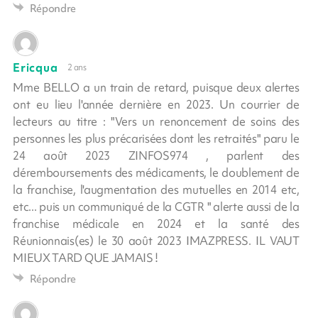
Répondre
Ericqua
2 ans
Mme BELLO a un train de retard, puisque deux alertes
ont eu lieu l'année dernière en 2023. Un courrier de
lecteurs au titre : "Vers un renoncement de soins des
personnes les plus précarisées dont les retraités" paru le
24 août 2023 ZINFOS974 , parlent des
déremboursements des médicaments, le doublement de
la franchise, l'augmentation des mutuelles en 2014 etc,
etc... puis un communiqué de la CGTR " alerte aussi de la
franchise médicale en 2024 et la santé des
Réunionnais(es) le 30 août 2023 IMAZPRESS. IL VAUT
MIEUX TARD QUE JAMAIS !
Répondre