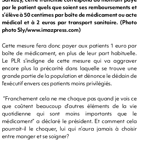
par le patient quels que soient ses remboursements et
s’élève à 50 centimes par boîte de médicament ou acte
médical et à 2 euros par transport sanitaire. (Photo
photo Sly/www.imazpress.com)
Cette mesure fera donc payer aux patients 1 euro par
boîte de médicament, en plus de leur part habituelle.
Le PLR s’indigne de cette mesure qui va aggraver
encore plus la précarité dans laquelle se trouve une
grande partie de la population et dénonce le dédain de
l'exécutif envers ces patients moins privilégiés.
“Franchement cela ne me choque pas quand je vois ce
que coûtent beaucoup d’autres éléments de la vie
quotidienne qui sont moins importants que le
médicament” a déclaré le président. Et comment cela
pourrait-il le choquer, lui qui n’aura jamais à choisir
entre manger et se soigner?