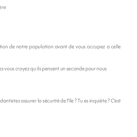
ère
ion de notre population avant de vous occupez a celle
 vous croyez qu ils pensent un seconde pour nous
tistes assurer la sécurité de l'île ? Tu es inquiète ? C'est