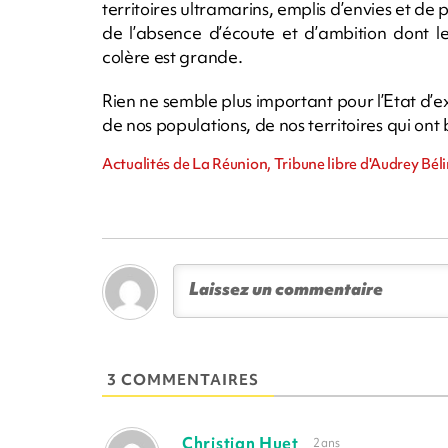
territoires ultramarins, emplis d’envies et de 
de l’absence d’écoute et d’ambition dont l
colère est grande.
Rien ne semble plus important pour l’Etat d’
de nos populations, de nos territoires qui ont 
Actualités de La Réunion, Tribune libre d'Audrey Béli
3 COMMENTAIRES
Christian Huet
2 ans