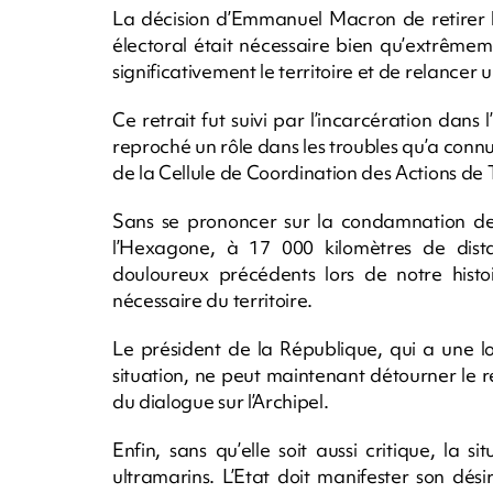
La décision d’Emmanuel Macron de retirer le
électoral était nécessaire bien qu’extrêmeme
significativement le territoire et de relancer u
Ce retrait fut suivi par l’incarcération dans
reproché un rôle dans les troubles qu’a connu 
de la Cellule de Coordination des Actions de 
Sans se prononcer sur la condamnation de 
l’Hexagone, à 17 000 kilomètres de dista
douloureux précédents lors de notre histo
nécessaire du territoire.
Le président de la République, qui a une l
situation, ne peut maintenant détourner le r
du dialogue sur l’Archipel.
Enfin, sans qu’elle soit aussi critique, la 
ultramarins. L’Etat doit manifester son dés