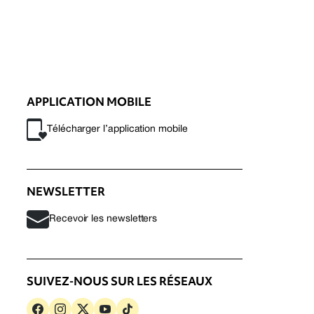
APPLICATION MOBILE
Télécharger l’application mobile
NEWSLETTER
Recevoir les newsletters
SUIVEZ-NOUS SUR LES RÉSEAUX