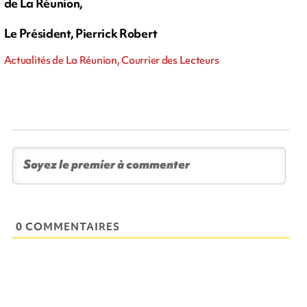
de La Réunion,
Le Président, Pierrick Robert
Actualités de La Réunion, Courrier des Lecteurs
0 COMMENTAIRES