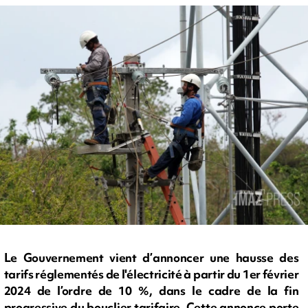
Le Gouvernement vient d’annoncer une hausse des
tarifs réglementés de l'électricité à partir du 1er février
2024 de l’ordre de 10 %, dans le cadre de la fin
progressive du bouclier tarifaire. Cette annonce porte