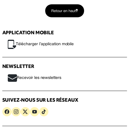
Retour en haut
APPLICATION MOBILE
Télécharger l’application mobile
NEWSLETTER
Recevoir les newsletters
SUIVEZ-NOUS SUR LES RÉSEAUX