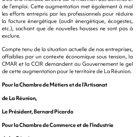
de l’emploi. Cette augmentation met également à mal
les efforts entrepris par les professionnels pour réduire
la facture énergétique (audit énergétique, écogestes,
etc.), sachant que de nouvelles hausses ne sont pas à
exclure.
Compte tenu de la situation actuelle de nos entreprises,
affaiblies par un contexte économique sous tension, la
CMAR et la CCIR demandent au Gouvernement le gel
de cette augmentation pour le territoire de La Réunion.
Pour la Chambre de Métiers et de l’Artisanat
de La Réunion,
Le Président, Bernard Picardo
Pour la Chambre de Commerce et de l’Industrie