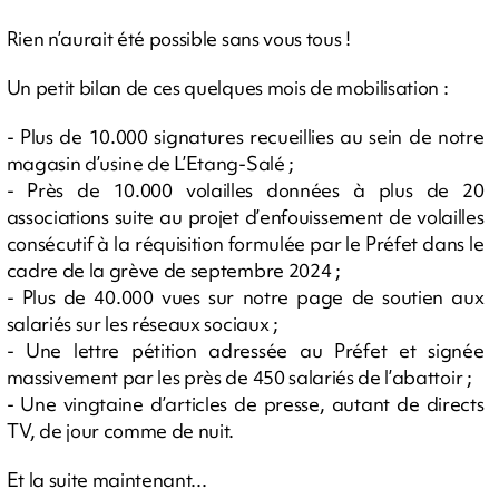
Rien n’aurait été possible sans vous tous !
Un petit bilan de ces quelques mois de mobilisation :
- Plus de 10.000 signatures recueillies au sein de notre
magasin d’usine de L’Etang-Salé ;
- Près de 10.000 volailles données à plus de 20
associations suite au projet d’enfouissement de volailles
consécutif à la réquisition formulée par le Préfet dans le
cadre de la grève de septembre 2024 ;
- Plus de 40.000 vues sur notre page de soutien aux
salariés sur les réseaux sociaux ;
- Une lettre pétition adressée au Préfet et signée
massivement par les près de 450 salariés de l’abattoir ;
- Une vingtaine d’articles de presse, autant de directs
TV, de jour comme de nuit.
Et la suite maintenant...