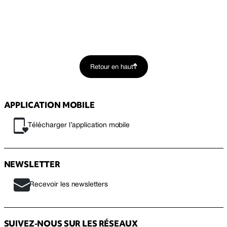
Retour en haut
APPLICATION MOBILE
Télécharger l’application mobile
NEWSLETTER
Recevoir les newsletters
SUIVEZ-NOUS SUR LES RÉSEAUX