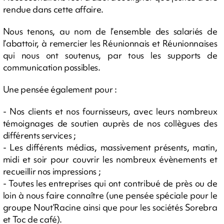
rendue dans cette affaire.
Nous tenons, au nom de l’ensemble des salariés de
l’abattoir, à remercier les Réunionnais et Réunionnaises
qui nous ont soutenus, par tous les supports de
communication possibles.
Une pensée également pour :
- Nos clients et nos fournisseurs, avec leurs nombreux
témoignages de soutien auprès de nos collègues des
différents services ;
- Les différents médias, massivement présents, matin,
midi et soir pour couvrir les nombreux évènements et
recueillir nos impressions ;
- Toutes les entreprises qui ont contribué de près ou de
loin à nous faire connaître (une pensée spéciale pour le
groupe Nout’Racine ainsi que pour les sociétés Sorebra
et Toc de café).