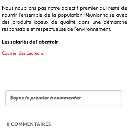
Nous n’oublions pas notre objectif premier qui reste de
nourrir l’ensemble de la population Réunionnaise avec
des produits locaux de qualité dans une démarche
responsable et respectueuse de l’environnement.
Les salariés de l’abattoir
Courrier des Lecteurs
0 COMMENTAIRES