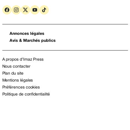
Annonces légales
Avis & Marchés publics
A propos d’Imaz Press
Nous contacter
Plan du site
Mentions légales
Préférences cookies
Politique de confidentialité