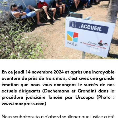
En ce jeudi 14 novembre 2024 et après une incroyable
aventure de près de trois mois, c’est avec une grande
émotion que nous vous annonçons le succès de nos
actuels dirigeants (Duchemann et Grondin) dans la
procédure judiciaire lancée par Urcoopa (Photo :
www.imazpress.com)
Nous souhaitons tout d’abord souligner que justice a été