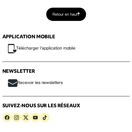
Retour en haut
APPLICATION MOBILE
Télécharger l’application mobile
NEWSLETTER
Recevoir les newsletters
SUIVEZ-NOUS SUR LES RÉSEAUX