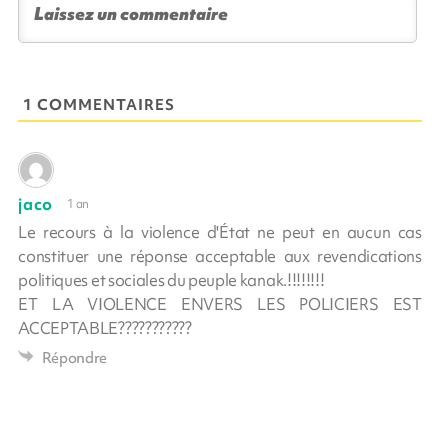
1 COMMENTAIRES
jaco
1 an
Le recours à la violence d'État ne peut en aucun cas
constituer une réponse acceptable aux revendications
politiques et sociales du peuple kanak.!!!!!!!!
ET LA VIOLENCE ENVERS LES POLICIERS EST
ACCEPTABLE???????????
Répondre