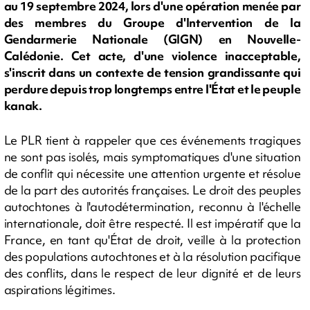
au 19 septembre 2024, lors d'une opération menée par
des membres du Groupe d'Intervention de la
Gendarmerie Nationale (GIGN) en Nouvelle-
Calédonie. Cet acte, d'une violence inacceptable,
s'inscrit dans un contexte de tension grandissante qui
perdure depuis trop longtemps entre l'État et le peuple
kanak.
Le PLR tient à rappeler que ces événements tragiques
ne sont pas isolés, mais symptomatiques d'une situation
de conflit qui nécessite une attention urgente et résolue
de la part des autorités françaises. Le droit des peuples
autochtones à l'autodétermination, reconnu à l'échelle
internationale, doit être respecté. Il est impératif que la
France, en tant qu'État de droit, veille à la protection
des populations autochtones et à la résolution pacifique
des conflits, dans le respect de leur dignité et de leurs
aspirations légitimes.