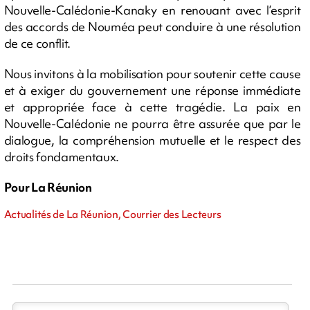
Nouvelle-Calédonie-Kanaky en renouant avec l’esprit
des accords de Nouméa peut conduire à une résolution
de ce conflit.
Nous invitons à la mobilisation pour soutenir cette cause
et à exiger du gouvernement une réponse immédiate
et appropriée face à cette tragédie. La paix en
Nouvelle-Calédonie ne pourra être assurée que par le
dialogue, la compréhension mutuelle et le respect des
droits fondamentaux.
Pour La Réunion
Actualités de La Réunion, Courrier des Lecteurs