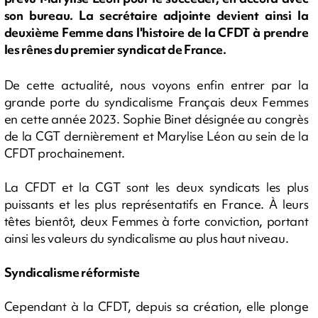
son bureau. La secrétaire adjointe devient ainsi la
deuxième Femme dans l'histoire de la CFDT à prendre
les rênes du premier syndicat de France.
De cette actualité, nous voyons enfin entrer par la
grande porte du syndicalisme Français deux Femmes
en cette année 2023. Sophie Binet désignée au congrès
de la CGT dernièrement et Marylise Léon au sein de la
CFDT prochainement.
La CFDT et la CGT sont les deux syndicats les plus
puissants et les plus représentatifs en France. À leurs
têtes bientôt, deux Femmes à forte conviction, portant
ainsi les valeurs du syndicalisme au plus haut niveau.
Syndicalisme réformiste
Cependant à la CFDT, depuis sa création, elle plonge