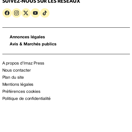
SUIVEZ-NOUS SUR LES RÉSEAUX
Annonces légales
Avis & Marchés publics
A propos d’Imaz Press
Nous contacter
Plan du site
Mentions légales
Préférences cookies
Politique de confidentialité