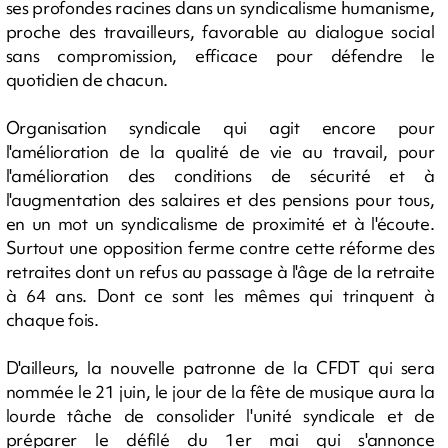
ses profondes racines dans un syndicalisme humanisme,
proche des travailleurs, favorable au dialogue social
sans compromission, efficace pour défendre le
quotidien de chacun.
Organisation syndicale qui agit encore pour
l'amélioration de la qualité de vie au travail, pour
l'amélioration des conditions de sécurité et à
l'augmentation des salaires et des pensions pour tous,
en un mot un syndicalisme de proximité et à l'écoute.
Surtout une opposition ferme contre cette réforme des
retraites dont un refus au passage à l'âge de la retraite
à 64 ans. Dont ce sont les mêmes qui trinquent à
chaque fois.
D'ailleurs, la nouvelle patronne de la CFDT qui sera
nommée le 21 juin, le jour de la fête de musique aura la
lourde tâche de consolider l'unité syndicale et de
préparer le défilé du 1er mai qui s'annonce