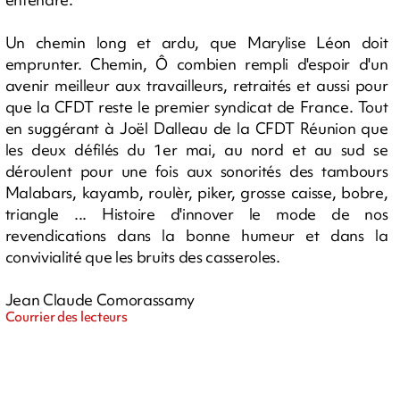
Un chemin long et ardu, que Marylise Léon doit
emprunter. Chemin, Ô combien rempli d'espoir d'un
avenir meilleur aux travailleurs, retraités et aussi pour
que la CFDT reste le premier syndicat de France. Tout
en suggérant à Joël Dalleau de la CFDT Réunion que
les deux défilés du 1er mai, au nord et au sud se
déroulent pour une fois aux sonorités des tambours
Malabars, kayamb, roulèr, piker, grosse caisse, bobre,
triangle ... Histoire d'innover le mode de nos
revendications dans la bonne humeur et dans la
convivialité que les bruits des casseroles.
Jean Claude Comorassamy
Courrier des lecteurs