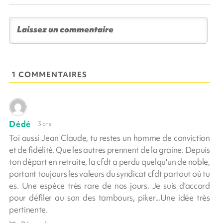
1 COMMENTAIRES
Dédé
3 ans
Toi aussi Jean Claude, tu restes un homme de conviction
et de fidélité. Que les autres prennent de la graine. Depuis
ton départ en retraite, la cfdt a perdu quelqu'un de noble,
portant toujours les valeurs du syndicat cfdt partout où tu
es. Une espèce très rare de nos jours. Je suis d'accord
pour défiler au son des tambours, piker...Une idée très
pertinente.