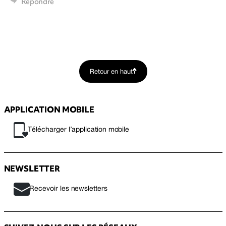
Répondre
Retour en haut
APPLICATION MOBILE
Télécharger l’application mobile
NEWSLETTER
Recevoir les newsletters