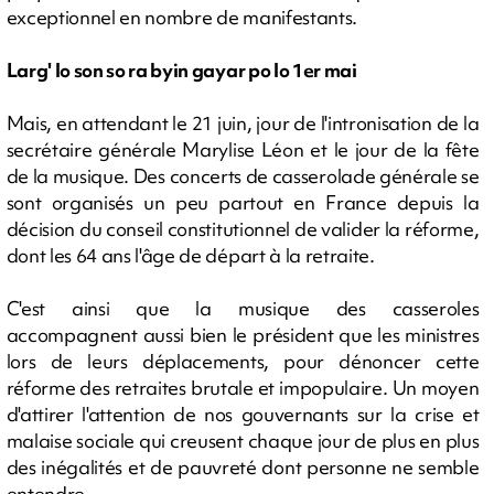
exceptionnel en nombre de manifestants.
Larg' lo son so ra byin gayar po
lo 1er mai
Mais, en attendant le 21 juin, jour de l'intronisation de la
secrétaire générale Marylise Léon et le jour de la fête
de la musique. Des concerts de casserolade générale se
sont organisés un peu partout en France depuis la
décision du conseil constitutionnel de valider la réforme,
dont les 64 ans l'âge de départ à la retraite.
C'est ainsi que la musique des casseroles
accompagnent aussi bien le président que les ministres
lors de leurs déplacements, pour dénoncer cette
réforme des retraites brutale et impopulaire. Un moyen
d'attirer l'attention de nos gouvernants sur la crise et
malaise sociale qui creusent chaque jour de plus en plus
des inégalités et de pauvreté dont personne ne semble
entendre.