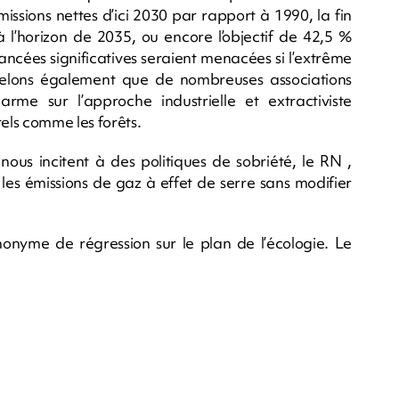
ssions nettes d’ici 2030 par rapport à 1990, la fin
 l’horizon de 2035, ou encore l’objectif de 42,5 %
vancées significatives seraient menacées si l’extrême
elons également que de nombreuses associations
arme sur l’approche industrielle et extractiviste
els comme les forêts.
nous incitent à des politiques de sobriété, le RN ,
 les émissions de gaz à effet de serre sans modifier
nonyme de régression sur le plan de l’écologie. Le