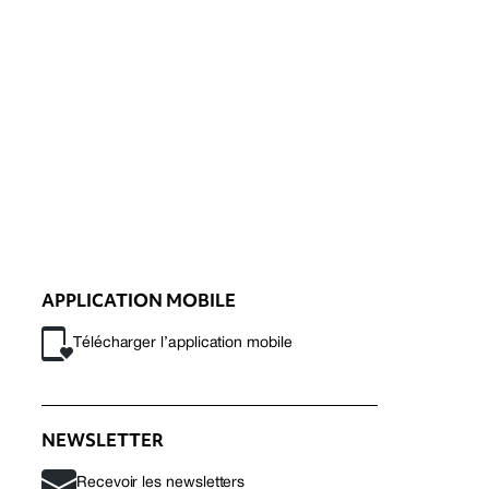
APPLICATION MOBILE
Télécharger l’application mobile
NEWSLETTER
Recevoir les newsletters