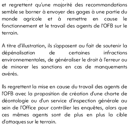
et regrettent qu’une majorité des recommandations
semble se borner à envoyer des gages à une partie du
monde agricole et à remettre en cause le
fonctionnement et le travail des agents de l’OFB sur le
terrain.
A titre d’illustration, ils s’opposent au fait de soutenir la
dépénalisation de certaines infractions
environnementales, de généraliser le droit à l’erreur ou
de minorer les sanctions en cas de manquements
avérés.
Ils regrettent la mise en cause du travail des agents de
l’OFB avec la proposition de création d’une charte de
déontologie ou d’un service d’inspection générale au
sein de l’Office pour contrôler les enquêtes, alors que
ces mêmes agents sont de plus en plus la cible
d’attaques sur le terrain.