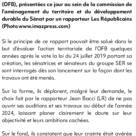
(OFB), présentées ce jour au sein de la commission de
l’aménagement du territoire et du développement
durable du Sénat par un rapporteur Les Républicains
(Photo www.imazpress.com)
Si le principe de ce rapport pouvait être salué dans le
but d’évaluer l’action territoriale de l’OFB quelques
années après le vote la loi du 24 juillet 2019 portant sa
création, les sénatrices et sénateurs du groupe SER se
sont interrogés dès son lancement sur la façon dont les
travaux ont été menés.
Sur la forme, ils déplorent, malgré leur demande, le
choix fait par le rapporteur Jean Bacci (LR) de ne pas
ouvrir ses auditions et ses travaux au début de l’année
2024, laissant planer clairement le doute sur leur
objectivité et leurs ambitions cachées.
Sur le fond, ils constatent que leur crainte était avérée