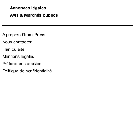
Annonces légales
Avis & Marchés publics
A propos d’Imaz Press
Nous contacter
Plan du site
Mentions légales
Préférences cookies
Politique de confidentialité