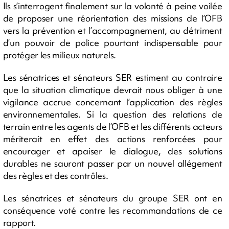
Ils s’interrogent finalement sur la volonté à peine voilée
de proposer une réorientation des missions de l’OFB
vers la prévention et l’accompagnement, au détriment
d’un pouvoir de police pourtant indispensable pour
protéger les milieux naturels.
Les sénatrices et sénateurs SER estiment au contraire
que la situation climatique devrait nous obliger à une
vigilance accrue concernant l’application des règles
environnementales. Si la question des relations de
terrain entre les agents de l’OFB et les différents acteurs
mériterait en effet des actions renforcées pour
encourager et apaiser le dialogue, des solutions
durables ne sauront passer par un nouvel allégement
des règles et des contrôles.
Les sénatrices et sénateurs du groupe SER ont en
conséquence voté contre les recommandations de ce
rapport.