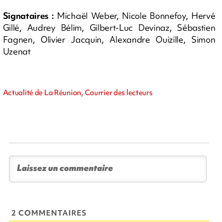
Signataires :
Michaël Weber, Nicole Bonnefoy, Hervé
Gillé, Audrey Bélim, Gilbert-Luc Devinaz, Sébastien
Fagnen, Olivier Jacquin, Alexandre Ouizille, Simon
Uzenat
Actualité de La Réunion, Courrier des lecteurs
2 COMMENTAIRES