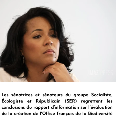
Les sénatrices et sénateurs du groupe Socialiste,
Écologiste et Républicain (SER) regrettent les
conclusions du rapport d’information sur l’évaluation
de la création de l’Office français de la Biodiversité