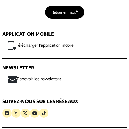
Retour en haut
APPLICATION MOBILE
Télécharger l’application mobile
NEWSLETTER
Recevoir les newsletters
SUIVEZ-NOUS SUR LES RÉSEAUX