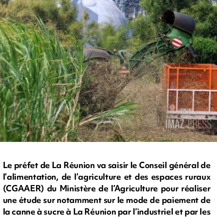
Le préfet de La Réunion va saisir le Conseil général de
l’alimentation, de l’agriculture et des espaces ruraux
(CGAAER) du Ministère de l’Agriculture pour réaliser
une étude sur notamment sur le mode de paiement de
la canne à sucre à La Réunion par l’industriel et par les