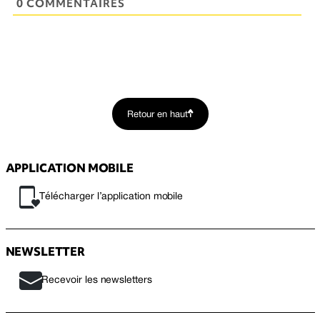
0 COMMENTAIRES
Retour en haut
APPLICATION MOBILE
Télécharger l’application mobile
NEWSLETTER
Recevoir les newsletters