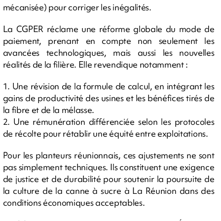
mécanisée) pour corriger les inégalités.
La CGPER réclame une réforme globale du mode de
paiement, prenant en compte non seulement les
avancées technologiques, mais aussi les nouvelles
réalités de la filière. Elle revendique notamment :
1. Une révision de la formule de calcul, en intégrant les
gains de productivité des usines et les bénéfices tirés de
la fibre et de la mélasse.
2. Une rémunération différenciée selon les protocoles
de récolte pour rétablir une équité entre exploitations.
Pour les planteurs réunionnais, ces ajustements ne sont
pas simplement techniques. Ils constituent une exigence
de justice et de durabilité pour soutenir la poursuite de
la culture de la canne à sucre à La Réunion dans des
conditions économiques acceptables.