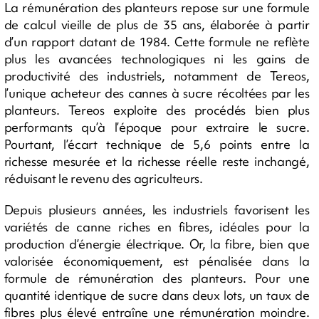
La rémunération des planteurs repose sur une formule
de calcul vieille de plus de 35 ans, élaborée à partir
d’un rapport datant de 1984. Cette formule ne reflète
plus les avancées technologiques ni les gains de
productivité des industriels, notamment de Tereos,
l’unique acheteur des cannes à sucre récoltées par les
planteurs. Tereos exploite des procédés bien plus
performants qu’à l’époque pour extraire le sucre.
Pourtant, l’écart technique de 5,6 points entre la
richesse mesurée et la richesse réelle reste inchangé,
réduisant le revenu des agriculteurs.
Depuis plusieurs années, les industriels favorisent les
variétés de canne riches en fibres, idéales pour la
production d’énergie électrique. Or, la fibre, bien que
valorisée économiquement, est pénalisée dans la
formule de rémunération des planteurs. Pour une
quantité identique de sucre dans deux lots, un taux de
fibres plus élevé entraîne une rémunération moindre.