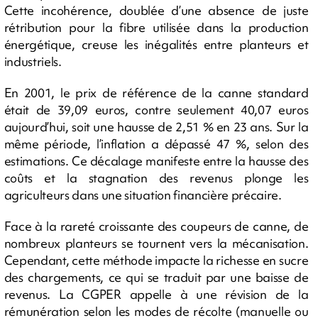
Cette incohérence, doublée d’une absence de juste
rétribution pour la fibre utilisée dans la production
énergétique, creuse les inégalités entre planteurs et
industriels.
En 2001, le prix de référence de la canne standard
était de 39,09 euros, contre seulement 40,07 euros
aujourd’hui, soit une hausse de 2,51 % en 23 ans. Sur la
même période, l’inflation a dépassé 47 %, selon des
estimations. Ce décalage manifeste entre la hausse des
coûts et la stagnation des revenus plonge les
agriculteurs dans une situation financière précaire.
Face à la rareté croissante des coupeurs de canne, de
nombreux planteurs se tournent vers la mécanisation.
Cependant, cette méthode impacte la richesse en sucre
des chargements, ce qui se traduit par une baisse de
revenus. La CGPER appelle à une révision de la
rémunération selon les modes de récolte (manuelle ou