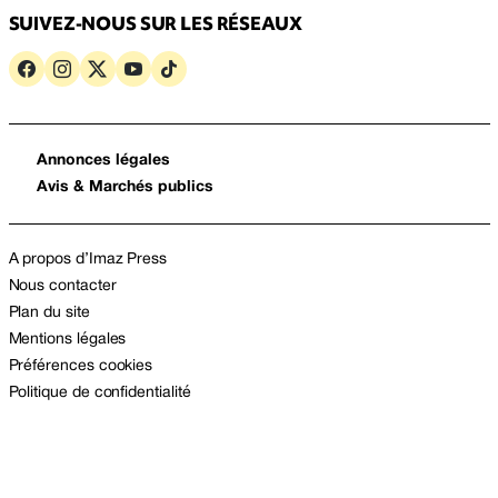
SUIVEZ-NOUS SUR LES RÉSEAUX
Annonces légales
Avis & Marchés publics
A propos d’Imaz Press
Nous contacter
Plan du site
Mentions légales
Préférences cookies
Politique de confidentialité