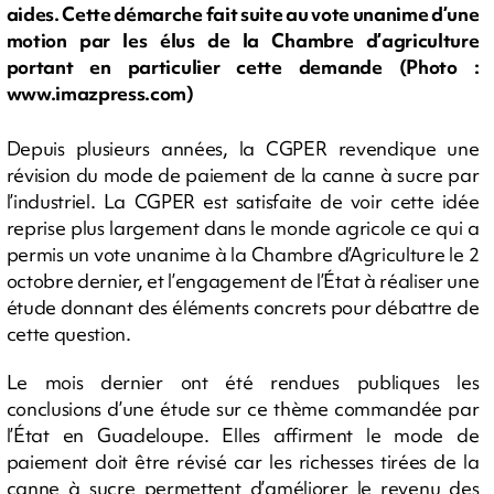
aides. Cette démarche fait suite au vote unanime d’une
motion par les élus de la Chambre d’agriculture
portant en particulier cette demande (Photo :
www.imazpress.com)
Depuis plusieurs années, la CGPER revendique une
révision du mode de paiement de la canne à sucre par
l’industriel. La CGPER est satisfaite de voir cette idée
reprise plus largement dans le monde agricole ce qui a
permis un vote unanime à la Chambre d’Agriculture le 2
octobre dernier, et l’engagement de l’État à réaliser une
étude donnant des éléments concrets pour débattre de
cette question.
Le mois dernier ont été rendues publiques les
conclusions d’une étude sur ce thème commandée par
l’État en Guadeloupe. Elles affirment le mode de
paiement doit être révisé car les richesses tirées de la
canne à sucre permettent d’améliorer le revenu des