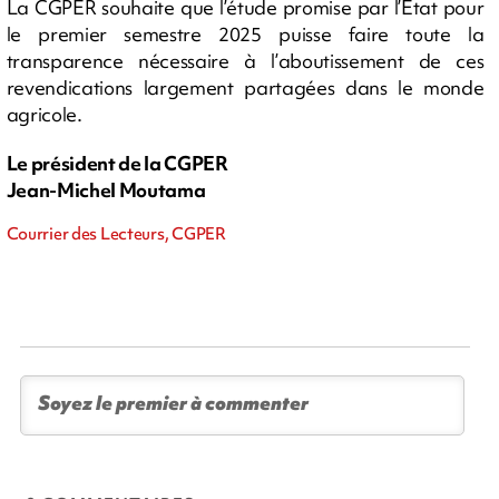
La CGPER souhaite que l’étude promise par l’État pour
le premier semestre 2025 puisse faire toute la
transparence nécessaire à l’aboutissement de ces
revendications largement partagées dans le monde
agricole.
Le président de la CGPER
Jean-Michel Moutama
Courrier des Lecteurs, CGPER