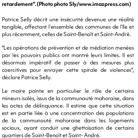
retardement". (Photo photo Sly/www.imazpress.com)
Patrice Selly décrit une insécurité devenue une réalité
tangible, affectant l’ensemble des communes de l’île et
plus récemment, celles de Saint-Benoît et Saint-André.
"Les opérations de prévention et de médiation menées
par les pouvoirs publics ont montré leurs limites. Il est
désormais impératif de passer à des mesures plus
coercitives pour enrayer cette spirale de violences",
déclare Patrice Selly.
Le maire pointe en particulier le rôle de certains
mineurs isolés, issus de la communauté mahoraise, dans
les actes de délinquance. Il estime que cette situation
est en partie liée à une concentration des populations
de la communauté mahoraise dans les logements
sociaux, ayant conduit une ghettoïsation de certains
quartiers de Saint-Benoît et Saint- André.