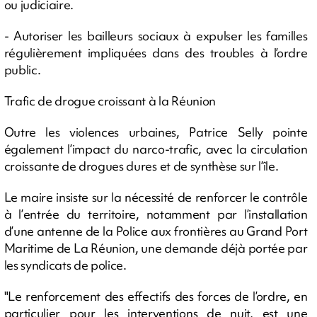
ou judiciaire.
- Autoriser les bailleurs sociaux à expulser les familles
régulièrement impliquées dans des troubles à l’ordre
public.
Trafic de drogue croissant à la Réunion
Outre les violences urbaines, Patrice Selly pointe
également l’impact du narco-trafic, avec la circulation
croissante de drogues dures et de synthèse sur l’île.
Le maire insiste sur la nécessité de renforcer le contrôle
à l’entrée du territoire, notamment par l’installation
d’une antenne de la Police aux frontières au Grand Port
Maritime de La Réunion, une demande déjà portée par
les syndicats de police.
"Le renforcement des effectifs des forces de l’ordre, en
particulier pour les interventions de nuit, est une