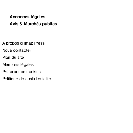
Annonces légales
Avis & Marchés publics
A propos d’Imaz Press
Nous contacter
Plan du site
Mentions légales
Préférences cookies
Politique de confidentialité