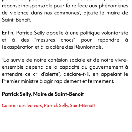
réponse indispensable pour faire face aux phénomènes
de violence dans nos communes", ajoute le maire de
Saint-Benoît.
Enfin, Patrice Selly appelle à une politique volontariste
et à des "mesures chocs" pour répondre à
l’exaspération et à la colère des Réunionnais.
"La survie de notre cohésion sociale et de notre vivre-
ensemble dépend de la capacité du gouvernement à
entendre ce cri d’alerte", déclare-t-il, en appelant le
Premier ministre à agir rapidement et fermement.
Patrick Selly, Maire de Saint-Benoît
Courrier des lecteurs, Patrick Selly, Saint-Benoît