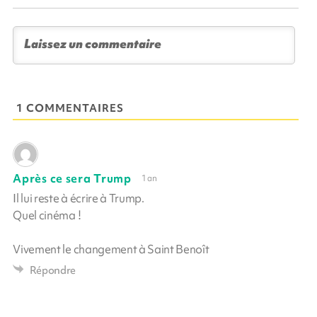
1 COMMENTAIRES
Après ce sera Trump
1 an
Il lui reste à écrire à Trump.
Quel cinéma !
Vivement le changement à Saint Benoît
Répondre