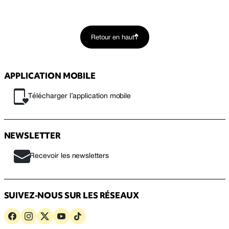
Retour en haut
APPLICATION MOBILE
Télécharger l’application mobile
NEWSLETTER
Recevoir les newsletters
SUIVEZ-NOUS SUR LES RÉSEAUX