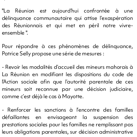
"La Réunion est aujourd’hui confrontée à une
délinquance communautaire qui attise l’exaspération
des Réunionnais et qui met en péril notre vivre-
ensemble ".
Pour répondre à ces phénomènes de délinquance,
Patrice Selly propose une série de mesures :
- Revoir les modalités d’accueil des mineurs mahorais à
La Réunion en modifiant les dispositions du code de
l’Action sociale afin que l’autorité parentale de ces
mineurs soit reconnue par une décision judiciaire,
comme c’est déjà le cas à Mayotte.
- Renforcer les sanctions à l’encontre des familles
défaillantes en envisageant la suspension des
prestations sociales pour les familles ne remplissant pas
leurs obligations parentales, sur décision administrative