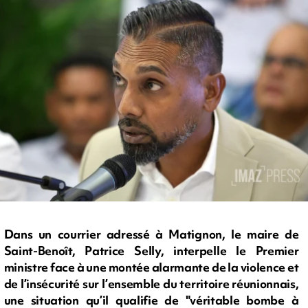
Dans un courrier adressé à Matignon, le maire de
Saint-Benoît, Patrice Selly, interpelle le Premier
ministre face à une montée alarmante de la violence et
de l’insécurité sur l’ensemble du territoire réunionnais,
une situation qu’il qualifie de "véritable bombe à