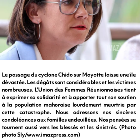
Le passage du cyclone Chido sur Mayotte laisse une île
dévastée. Les dégâts sont considérables et les victimes
nombreuses. L’Union des Femmes Réunionnaises tient
à exprimer sa solidarité et à apporter tout son soutien
à la population mahoraise lourdement meurtrie par
cette catastrophe. Nous adressons nos sincères
condoléances aux familles endeuillées. Nos pensées se
tournent aussi vers les blessés et les sinistrés. (Photo
photo Sly/www.imazpress.com)