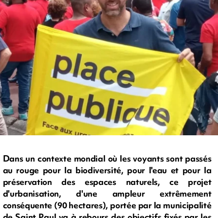
Dans un contexte mondial où les voyants sont passés
au rouge pour la biodiversité, pour l'eau et pour la
préservation des espaces naturels, ce projet
d'urbanisation, d'une ampleur extrêmement
conséquente (90 hectares), portée par la municipalité
de Saint Paul va à rebours des objectifs fixés par les