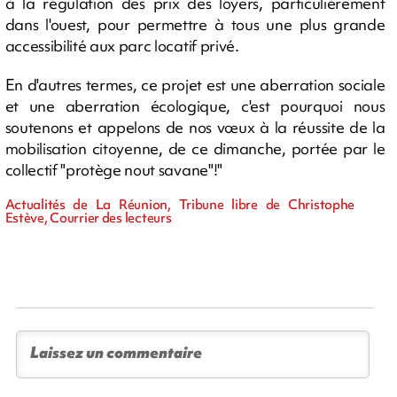
à la régulation des prix des loyers, particulièrement
dans l'ouest, pour permettre à tous une plus grande
accessibilité aux parc locatif privé.
En d'autres termes, ce projet est une aberration sociale
et une aberration écologique, c'est pourquoi nous
soutenons et appelons de nos vœux à la réussite de la
mobilisation citoyenne, de ce dimanche, portée par le
collectif "protège nout savane"!"
Actualités de La Réunion, Tribune libre de Christophe
Estève, Courrier des lecteurs