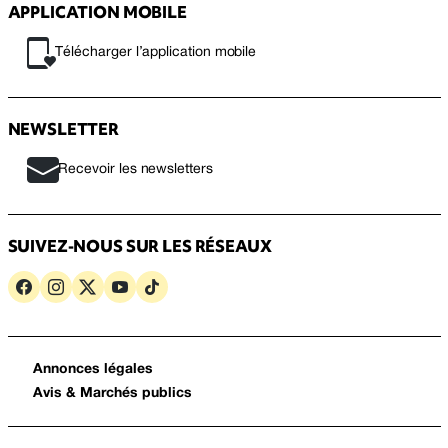
APPLICATION MOBILE
Télécharger l’application mobile
NEWSLETTER
Recevoir les newsletters
SUIVEZ-NOUS SUR LES RÉSEAUX
Annonces légales
Avis & Marchés publics