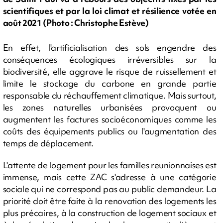
scientifiques et par la loi climat et résilience votée en
août 2021 (Photo : Christophe Estève)
En effet, l'artificialisation des sols engendre des
conséquences écologiques irréversibles sur la
biodiversité, elle aggrave le risque de ruissellement et
limite le stockage du carbone en grande partie
responsable du réchauffement climatique. Mais surtout,
les zones naturelles urbanisées provoquent ou
augmentent les factures socioéconomiques comme les
coûts des équipements publics ou l'augmentation des
temps de déplacement.
L'attente de logement pour les familles reunionnaises est
immense, mais cette ZAC s'adresse à une catégorie
sociale qui ne correspond pas au public demandeur. La
priorité doit être faite à la renovation des logements les
plus précaires, à la construction de logement sociaux et