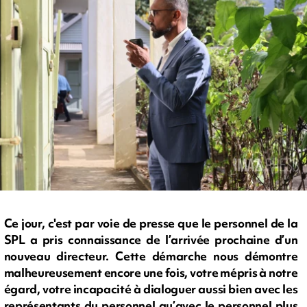
Ce jour, c'est par voie de presse que le personnel de la
SPL a pris connaissance de l’arrivée prochaine d’un
nouveau directeur. Cette démarche nous démontre
malheureusement encore une fois, votre mépris à notre
égard, votre incapacité à dialoguer aussi bien avec les
représentants du personnel qu’avec le personnel plus