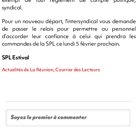
syndical.
Pour un nouveau départ, l'intersyndical vous demande
de passer le relais pour permettre au personnel
d’accorder leur confiance à celui qui prendra les
commandes de la SPL ce lundi 5 février prochain.
SPL Estival
Actualités de La Réunion, Courrier des Lecteurs