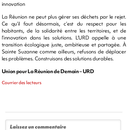
innovation
La Réunion ne peut plus gérer ses déchets par le rejet.
Ce qu’il faut désormais, c’est du respect pour les
habitants, de la solidarité entre les territoires, et de
l’innovation dans les solutions. L’URD appelle à une
transition écologique juste, ambitieuse et partagée. À
Sainte Suzanne comme ailleurs, refusons de déplacer
les problèmes. Construisons des solutions durables.
Union pour La Réunion de Demain – URD
Courrier des lecteurs