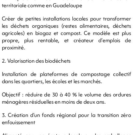
territoriale comme en Guadeloupe
Créer de petites installations locales pour transformer
les déchets organiques (restes alimentaires, déchets
agricoles) en biogaz et compost. Ce modèle est plus
propre, plus rentable, et créateur d’emplois de
proximité.
2. Valorisation des biodéchets
Installation de plateformes de compostage collectif
dans les quartiers, les écoles et les marchés.
Objectif : réduire de 30 à 40 % le volume des ordures
ménagères résiduelles en moins de deux ans.
3. Création d’un fonds régional pour la transition zéro
enfouissement