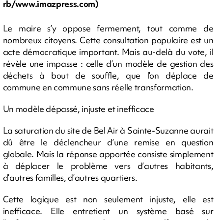
rb/www.imazpress.com)
Le maire s’y oppose fermement, tout comme de
nombreux citoyens. Cette consultation populaire est un
acte démocratique important. Mais au-delà du vote, il
révèle une impasse : celle d’un modèle de gestion des
déchets à bout de souffle, que l’on déplace de
commune en commune sans réelle transformation.
Un modèle dépassé, injuste et inefficace
La saturation du site de Bel Air à Sainte-Suzanne aurait
dû être le déclencheur d’une remise en question
globale. Mais la réponse apportée consiste simplement
à déplacer le problème vers d’autres habitants,
d’autres familles, d’autres quartiers.
Cette logique est non seulement injuste, elle est
inefficace. Elle entretient un système basé sur