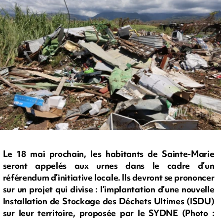
Le 18 mai prochain, les habitants de Sainte-Marie
seront appelés aux urnes dans le cadre d’un
référendum d’initiative locale. Ils devront se prononcer
sur un projet qui divise : l’implantation d’une nouvelle
Installation de Stockage des Déchets Ultimes (ISDU)
sur leur territoire, proposée par le SYDNE (Photo :