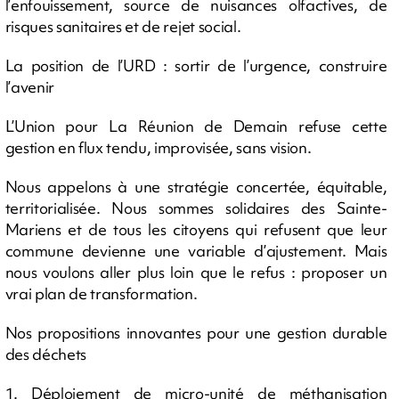
l’enfouissement, source de nuisances olfactives, de
risques sanitaires et de rejet social.
La position de l’URD : sortir de l’urgence, construire
l’avenir
L’Union pour La Réunion de Demain refuse cette
gestion en flux tendu, improvisée, sans vision.
Nous appelons à une stratégie concertée, équitable,
territorialisée. Nous sommes solidaires des Sainte-
Mariens et de tous les citoyens qui refusent que leur
commune devienne une variable d’ajustement. Mais
nous voulons aller plus loin que le refus : proposer un
vrai plan de transformation.
Nos propositions innovantes pour une gestion durable
des déchets
1. Déploiement de micro-unité de méthanisation