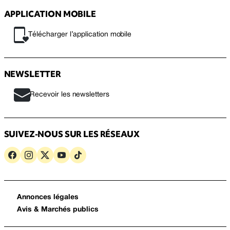
APPLICATION MOBILE
Télécharger l’application mobile
NEWSLETTER
Recevoir les newsletters
SUIVEZ-NOUS SUR LES RÉSEAUX
Annonces légales
Avis & Marchés publics