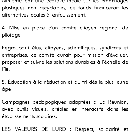
Alimenté par une écotaxe locale sur les emballages
plastiques non recyclables, ce fonds financerait les
alternatives locales à l’enfouissement.
4. Mise en place d’un comité citoyen régional de
pilotage
Regroupant élus, citoyens, scientifiques, syndicats et
entreprises, ce comité aurait pour mission d’évaluer,
proposer et suivre les solutions durables à l’échelle de
l’île.
5. Éducation à la réduction et au tri dès le plus jeune
âge
Campagnes pédagogiques adaptées à La Réunion,
avec outils visuels, créoles et interactifs dans les
établissements scolaires.
LES VALEURS DE L’URD : Respect, solidarité et