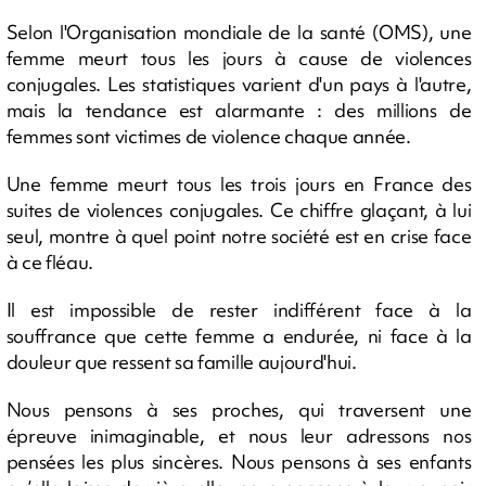
Selon l'Organisation mondiale de la santé (OMS), une
femme meurt tous les jours à cause de violences
conjugales. Les statistiques varient d'un pays à l'autre,
mais la tendance est alarmante : des millions de
femmes sont victimes de violence chaque année.
Une femme meurt tous les trois jours en France des
suites de violences conjugales. Ce chiffre glaçant, à lui
seul, montre à quel point notre société est en crise face
à ce fléau.
Il est impossible de rester indifférent face à la
souffrance que cette femme a endurée, ni face à la
douleur que ressent sa famille aujourd'hui.
Nous pensons à ses proches, qui traversent une
épreuve inimaginable, et nous leur adressons nos
pensées les plus sincères. Nous pensons à ses enfants