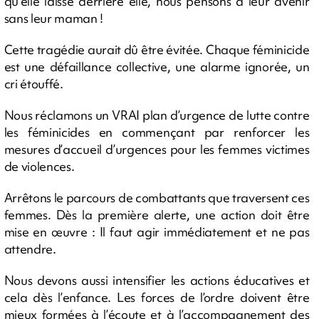
qu’elle laisse derrière elle, nous pensons à leur avenir
sans leur maman !
Cette tragédie aurait dû être évitée. Chaque féminicide
est une défaillance collective, une alarme ignorée, un
cri étouffé.
Nous réclamons un VRAI plan d’urgence de lutte contre
les féminicides en commençant par renforcer les
mesures d’accueil d’urgences pour les femmes victimes
de violences.
Arrêtons le parcours de combattants que traversent ces
femmes. Dès la première alerte, une action doit être
mise en œuvre : Il faut agir immédiatement et ne pas
attendre.
Nous devons aussi intensifier les actions éducatives et
cela dès l’enfance. Les forces de l’ordre doivent être
mieux formées à l’écoute et à l’accompagnement des