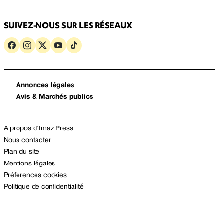
SUIVEZ-NOUS SUR LES RÉSEAUX
Annonces légales
Avis & Marchés publics
A propos d’Imaz Press
Nous contacter
Plan du site
Mentions légales
Préférences cookies
Politique de confidentialité