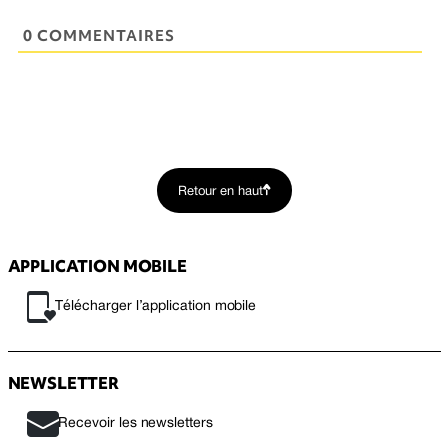
0 COMMENTAIRES
Retour en haut
APPLICATION MOBILE
Télécharger l’application mobile
NEWSLETTER
Recevoir les newsletters