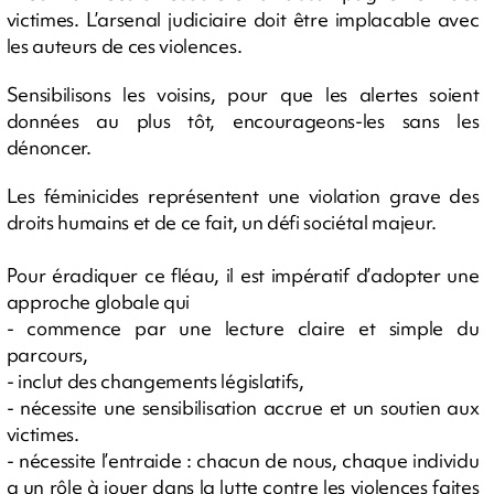
victimes. L’arsenal judiciaire doit être implacable avec
les auteurs de ces violences.
Sensibilisons les voisins, pour que les alertes soient
données au plus tôt, encourageons-les sans les
dénoncer.
Les féminicides représentent une violation grave des
droits humains et de ce fait, un défi sociétal majeur.
Pour éradiquer ce fléau, il est impératif d’adopter une
approche globale qui
- commence par une lecture claire et simple du
parcours,
- inclut des changements législatifs,
- nécessite une sensibilisation accrue et un soutien aux
victimes.
- nécessite l’entraide : chacun de nous, chaque individu
a un rôle à jouer dans la lutte contre les violences faites