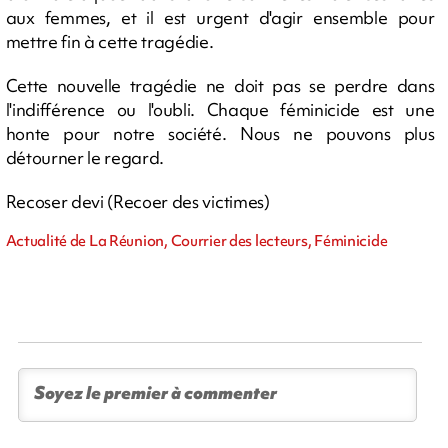
aux femmes, et il est urgent d'agir ensemble pour
mettre fin à cette tragédie.
Cette nouvelle tragédie ne doit pas se perdre dans
l'indifférence ou l'oubli. Chaque féminicide est une
honte pour notre société. Nous ne pouvons plus
détourner le regard.
Recoser devi (Recoer des victimes)
Actualité de La Réunion, Courrier des lecteurs, Féminicide