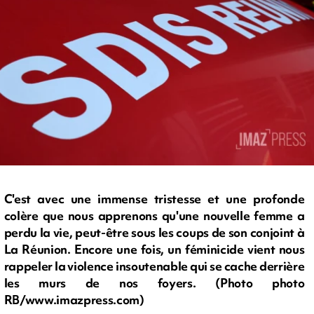
C'est avec une immense tristesse et une profonde
colère que nous apprenons qu'une nouvelle femme a
perdu la vie, peut-être sous les coups de son conjoint à
La Réunion. Encore une fois, un féminicide vient nous
rappeler la violence insoutenable qui se cache derrière
les murs de nos foyers. (Photo photo
RB/www.imazpress.com)