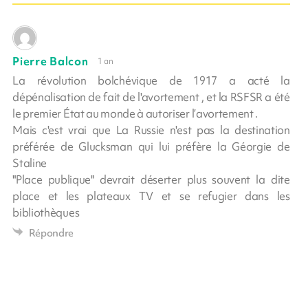
Pierre Balcon
1 an
La révolution bolchévique de 1917 a acté la
dépénalisation de fait de l'avortement , et la RSFSR a été
le premier État au monde à autoriser l’avortement .
Mais c'est vrai que La Russie n'est pas la destination
préférée de Glucksman qui lui préfère la Géorgie de
Staline
"Place publique" devrait déserter plus souvent la dite
place et les plateaux TV et se refugier dans les
bibliothèques
Répondre