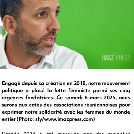
Engagé depuis sa création en 2018, notre mouvement
politique a placé la lutte féministe parmi ses cinq
urgences fondatrices. Ce samedi 8 mars 2025, nous
serons aux cotés des associations réunionnaises pour
exprimer notre solidarité avec les femmes du monde
entier (Photo : sly/www.imazpress.com)
L’année 2024 a été marquée par des avancées