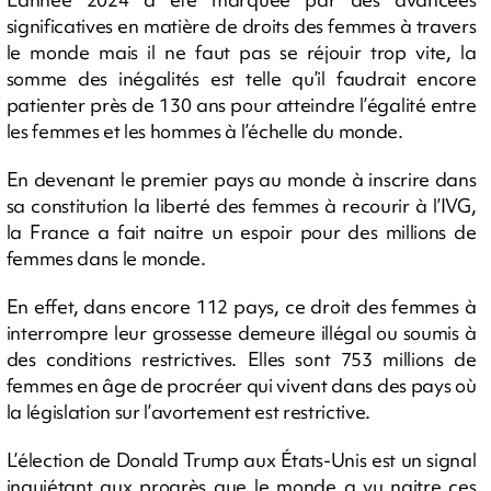
significatives en matière de droits des femmes à travers
le monde mais il ne faut pas se réjouir trop vite, la
somme des inégalités est telle qu’il faudrait encore
patienter près de 130 ans pour atteindre l’égalité entre
les femmes et les hommes à l’échelle du monde.
En devenant le premier pays au monde à inscrire dans
sa constitution la liberté des femmes à recourir à l’IVG,
la France a fait naitre un espoir pour des millions de
femmes dans le monde.
En effet, dans encore 112 pays, ce droit des femmes à
interrompre leur grossesse demeure illégal ou soumis à
des conditions restrictives. Elles sont 753 millions de
femmes en âge de procréer qui vivent dans des pays où
la législation sur l’avortement est restrictive.
L’élection de Donald Trump aux États-Unis est un signal
inquiétant aux progrès que le monde a vu naitre ces