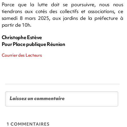
Parce que la lutte doit se poursuivre, nous nous
tiendrons aux cotés des collectifs et associations, ce
samedi 8 mars 2025, aux jardins de la préfecture à
partir de 10h.
Christophe Estève
Pour Place publique Réunion
Courrier des Lecteurs
1 COMMENTAIRES