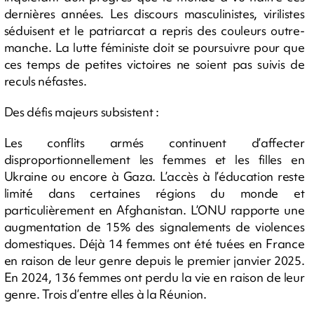
dernières années. Les discours masculinistes, virilistes
séduisent et le patriarcat a repris des couleurs outre-
manche. La lutte féministe doit se poursuivre pour que
ces temps de petites victoires ne soient pas suivis de
reculs néfastes.
Des défis majeurs subsistent :
Les conflits armés continuent d’affecter
disproportionnellement les femmes et les filles en
Ukraine ou encore à Gaza. L’accès à l’éducation reste
limité dans certaines régions du monde et
particulièrement en Afghanistan. L’ONU rapporte une
augmentation de 15% des signalements de violences
domestiques. Déjà 14 femmes ont été tuées en France
en raison de leur genre depuis le premier janvier 2025.
En 2024, 136 femmes ont perdu la vie en raison de leur
genre. Trois d’entre elles à la Réunion.