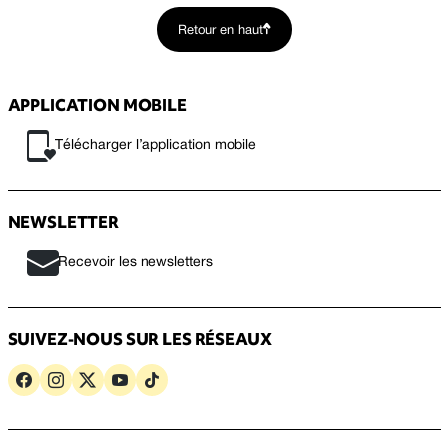
Retour en haut
APPLICATION MOBILE
Télécharger l’application mobile
NEWSLETTER
Recevoir les newsletters
SUIVEZ-NOUS SUR LES RÉSEAUX