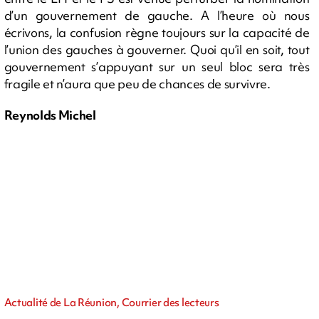
d’un gouvernement de gauche. A l’heure où nous
écrivons, la confusion règne toujours sur la capacité de
l’union des gauches à gouverner. Quoi qu’il en soit, tout
gouvernement s’appuyant sur un seul bloc sera très
fragile et n’aura que peu de chances de survivre.
Reynolds Michel
Actualité de La Réunion, Courrier des lecteurs