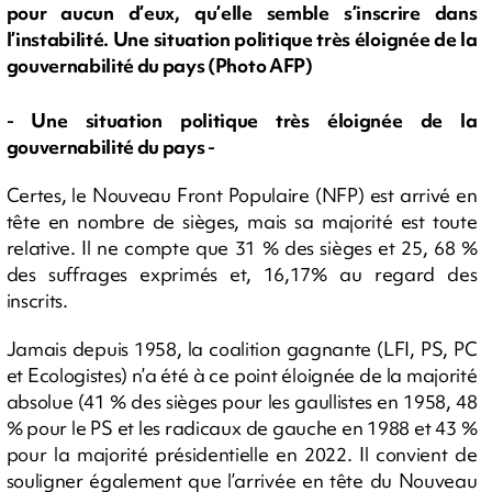
pour aucun d’eux, qu’elle semble s’inscrire dans
l’instabilité. Une situation politique très éloignée de la
gouvernabilité du pays (Photo AFP)
- Une situation politique très éloignée de la
gouvernabilité du pays -
Certes, le Nouveau Front Populaire (NFP) est arrivé en
tête en nombre de sièges, mais sa majorité est toute
relative. Il ne compte que 31 % des sièges et 25, 68 %
des suffrages exprimés et, 16,17% au regard des
inscrits.
Jamais depuis 1958, la coalition gagnante (LFI, PS, PC
et Ecologistes) n’a été à ce point éloignée de la majorité
absolue (41 % des sièges pour les gaullistes en 1958, 48
% pour le PS et les radicaux de gauche en 1988 et 43 %
pour la majorité présidentielle en 2022. Il convient de
souligner également que l’arrivée en tête du Nouveau