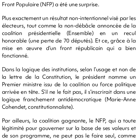
Front Populaire (NFP) a été une surprise.
Plus exactement un résultat non-intentionnel visé par les
électeurs, tout comme la non-débâcle annoncée de la
coalition présidentielle (Ensemble) en un recul
honorable (une perte de 70 députés). Et ce, grâce à la
mise en œuvre d’un front républicain qui a bien
fonctionné.
Dans la logique des institutions, selon l’usage et non de
la lettre de la Constitution, le président nomme un
Premier ministre issu de la coalition ou force politique
arrivée en tête. S’il ne le fait pas, il s’inscrirait dans une
logique franchement antidémocratique (Marie-Anne
Cohendet, constitutionnaliste).
Par ailleurs, la coalition gagnante, le NFP, qui a toute
légitimité pour gouverner sur la base de ses valeurs et
de son programme, ne peut pas le faire seul, comme