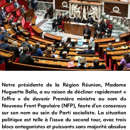
Notre présidente de la Région Réunion, Madame
Huguette Bello, a eu raison de décliner rapidement «
l’offre » de devenir Première ministre au nom du
Nouveau Front Populaire (NFP), faute d’un consensus
sur son nom au sein du Parti socialiste. La situation
politique est telle à l’issue du second tour, avec trois
blocs antagonistes et puissants sans majorité absolue