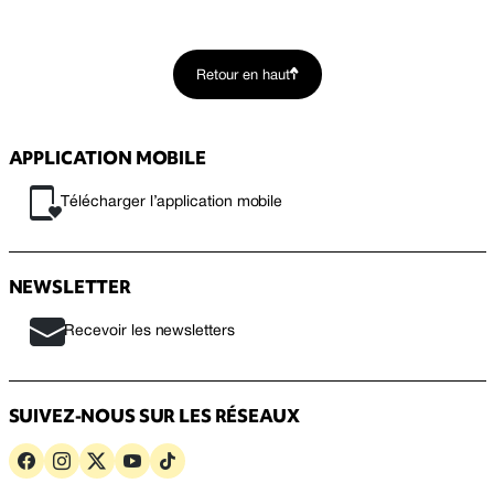
Retour en haut
APPLICATION MOBILE
Télécharger l’application mobile
NEWSLETTER
Recevoir les newsletters
SUIVEZ-NOUS SUR LES RÉSEAUX