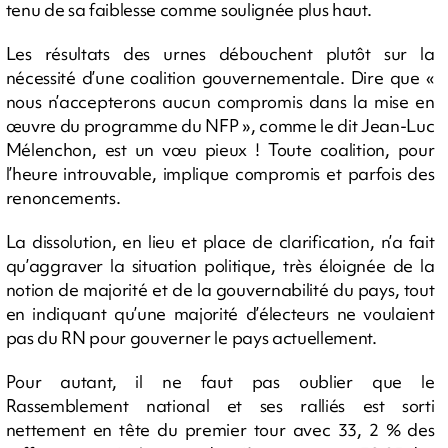
tenu de sa faiblesse comme soulignée plus haut.
Les résultats des urnes débouchent plutôt sur la
nécessité d’une coalition gouvernementale. Dire que «
nous n’accepterons aucun compromis dans la mise en
œuvre du programme du NFP », comme le dit Jean-Luc
Mélenchon, est un vœu pieux ! Toute coalition, pour
l’heure introuvable, implique compromis et parfois des
renoncements.
La dissolution, en lieu et place de clarification, n’a fait
qu’aggraver la situation politique, très éloignée de la
notion de majorité et de la gouvernabilité du pays, tout
en indiquant qu’une majorité d’électeurs ne voulaient
pas du RN pour gouverner le pays actuellement.
Pour autant, il ne faut pas oublier que le
Rassemblement national et ses ralliés est sorti
nettement en tête du premier tour avec 33, 2 % des