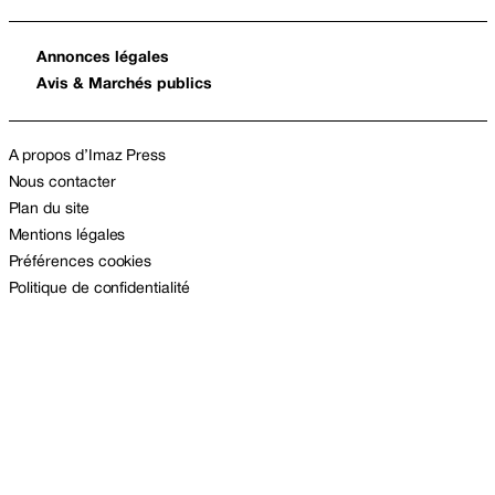
Annonces légales
Avis & Marchés publics
A propos d’Imaz Press
Nous contacter
Plan du site
Mentions légales
Préférences cookies
Politique de confidentialité