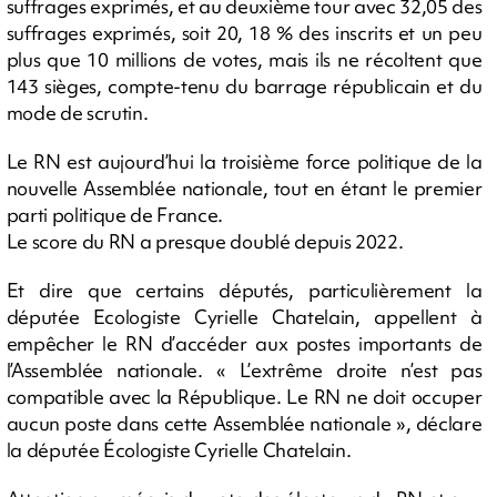
suffrages exprimés, et au deuxième tour avec 32,05 des
suffrages exprimés, soit 20, 18 % des inscrits et un peu
plus que 10 millions de votes, mais ils ne récoltent que
143 sièges, compte-tenu du barrage républicain et du
mode de scrutin.
Le RN est aujourd’hui la troisième force politique de la
nouvelle Assemblée nationale, tout en étant le premier
parti politique de France.
Le score du RN a presque doublé depuis 2022.
Et dire que certains députés, particulièrement la
députée Ecologiste Cyrielle Chatelain, appellent à
empêcher le RN d’accéder aux postes importants de
l’Assemblée nationale. « L’extrême droite n’est pas
compatible avec la République. Le RN ne doit occuper
aucun poste dans cette Assemblée nationale », déclare
la députée Écologiste Cyrielle Chatelain.