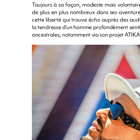
Toujours à sa façon, modeste mais volontaire. 
de plus en plus nombreux dans ses aventures.
cette liberté qui trouve écho auprès des audit
la tendresse d’un homme profondément sentimen
ancestrales, notamment via son projet ATIKA