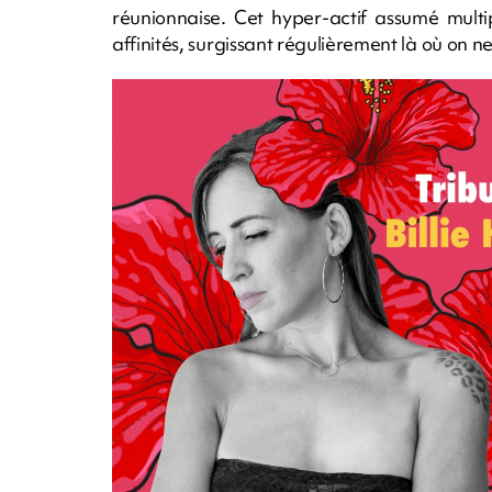
réunionnaise. Cet hyper-actif assumé multi
affinités, surgissant régulièrement là où on ne