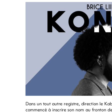
Dans un tout autre registre, direction le K
commencé à inscrire son nom au fronton de 