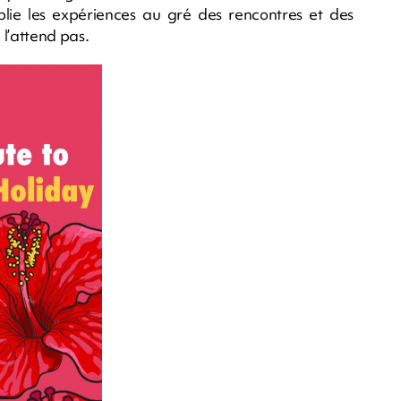
plie les expériences au gré des rencontres et des
 l’attend pas.