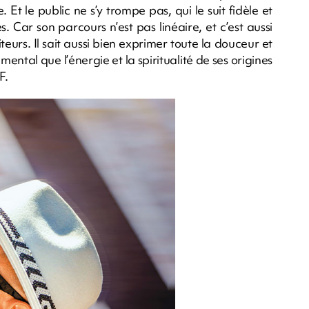
Et le public ne s’y trompe pas, qui le suit fidèle et
 Car son parcours n’est pas linéaire, et c’est aussi
eurs. Il sait aussi bien exprimer toute la douceur et
tal que l’énergie et la spiritualité de ses origines
F.