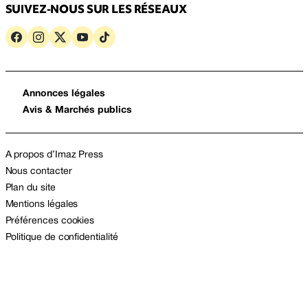
SUIVEZ-NOUS SUR LES RÉSEAUX
Annonces légales
Avis & Marchés publics
A propos d’Imaz Press
Nous contacter
Plan du site
Mentions légales
Préférences cookies
Politique de confidentialité