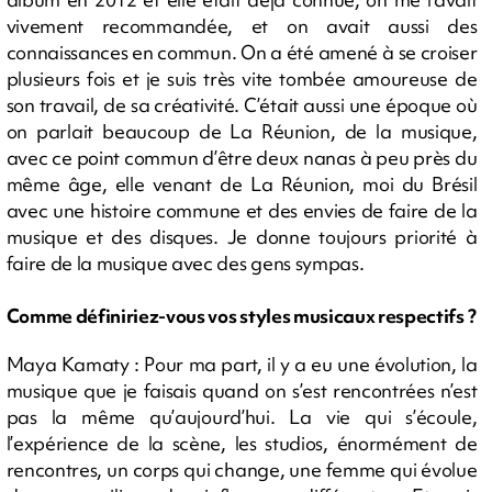
vivement recommandée, et on avait aussi des
connaissances en commun. On a été amené à se croiser
plusieurs fois et je suis très vite tombée amoureuse de
son travail, de sa créativité. C’était aussi une époque où
on parlait beaucoup de La Réunion, de la musique,
avec ce point commun d’être deux nanas à peu près du
même âge, elle venant de La Réunion, moi du Brésil
avec une histoire commune et des envies de faire de la
musique et des disques. Je donne toujours priorité à
faire de la musique avec des gens sympas.
Comme définiriez-vous vos styles musicaux respectifs ?
Maya Kamaty : Pour ma part, il y a eu une évolution, la
musique que je faisais quand on s’est rencontrées n’est
pas la même qu’aujourd’hui. La vie qui s’écoule,
l’expérience de la scène, les studios, énormément de
rencontres, un corps qui change, une femme qui évolue