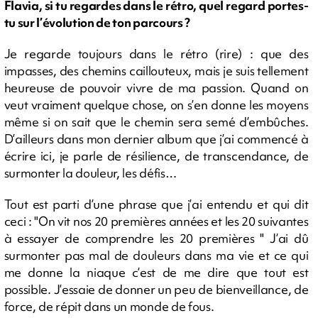
Flavia, si tu regardes dans le rétro, quel regard portes-
tu sur l’évolution de ton parcours ?
Je regarde toujours dans le rétro (rire) : que des
impasses, des chemins caillouteux, mais je suis tellement
heureuse de pouvoir vivre de ma passion. Quand on
veut vraiment quelque chose, on s’en donne les moyens
même si on sait que le chemin sera semé d’embûches.
D’ailleurs dans mon dernier album que j’ai commencé à
écrire ici, je parle de résilience, de transcendance, de
surmonter la douleur, les défis…
Tout est parti d’une phrase que j’ai entendu et qui dit
ceci : "On vit nos 20 premières années et les 20 suivantes
à essayer de comprendre les 20 premières " J’ai dû
surmonter pas mal de douleurs dans ma vie et ce qui
me donne la niaque c’est de me dire que tout est
possible. J’essaie de donner un peu de bienveillance, de
force, de répit dans un monde de fous.