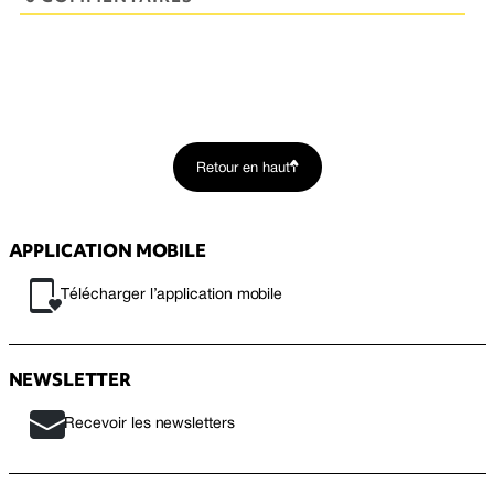
Retour en haut
APPLICATION MOBILE
Télécharger l’application mobile
NEWSLETTER
Recevoir les newsletters