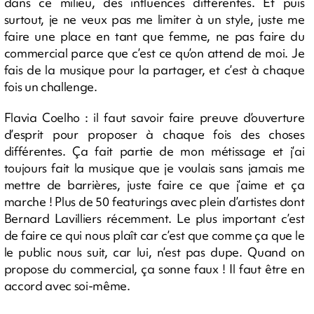
dans ce milieu, des influences différentes. Et puis
surtout, je ne veux pas me limiter à un style, juste me
faire une place en tant que femme, ne pas faire du
commercial parce que c’est ce qu’on attend de moi. Je
fais de la musique pour la partager, et c’est à chaque
fois un challenge.
Flavia Coelho : il faut savoir faire preuve d’ouverture
d’esprit pour proposer à chaque fois des choses
différentes. Ça fait partie de mon métissage et j’ai
toujours fait la musique que je voulais sans jamais me
mettre de barrières, juste faire ce que j’aime et ça
marche ! Plus de 50 featurings avec plein d’artistes dont
Bernard Lavilliers récemment. Le plus important c’est
de faire ce qui nous plaît car c’est que comme ça que le
le public nous suit, car lui, n’est pas dupe. Quand on
propose du commercial, ça sonne faux ! Il faut être en
accord avec soi-même.