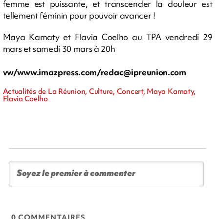
femme est puissante, et transcender la douleur est
tellement féminin pour pouvoir avancer !
Maya Kamaty et Flavia Coelho au TPA vendredi 29
mars et samedi 30 mars à 20h
vw/www.imazpress.com/
redac@ipreunion.com
Actualités de La Réunion, Culture, Concert, Maya Kamaty,
Flavia Coelho
0 COMMENTAIRES