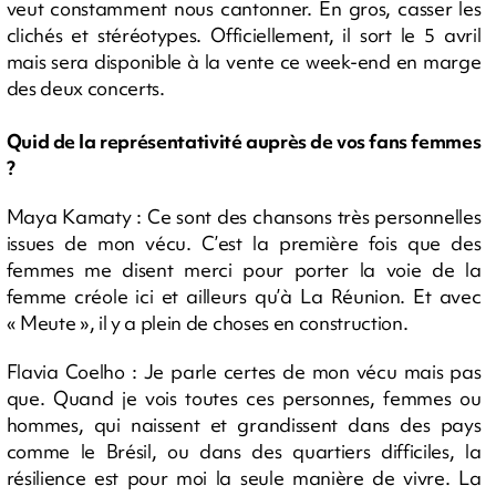
veut constamment nous cantonner. En gros, casser les
clichés et stéréotypes. Officiellement, il sort le 5 avril
mais sera disponible à la vente ce week-end en marge
des deux concerts.
Quid de la représentativité auprès de vos fans femmes
?
Maya Kamaty : Ce sont des chansons très personnelles
issues de mon vécu. C’est la première fois que des
femmes me disent merci pour porter la voie de la
femme créole ici et ailleurs qu’à La Réunion. Et avec
« Meute », il y a plein de choses en construction.
Flavia Coelho : Je parle certes de mon vécu mais pas
que. Quand je vois toutes ces personnes, femmes ou
hommes, qui naissent et grandissent dans des pays
comme le Brésil, ou dans des quartiers difficiles, la
résilience est pour moi la seule manière de vivre. La