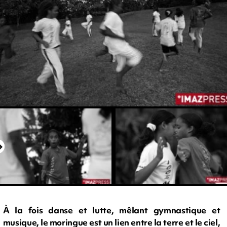
À la fois danse et lutte, mêlant gymnastique et
musique, le moringue est un lien entre la terre et le ciel,