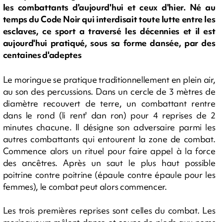
les combattants d'aujourd'hui et ceux d'hier. Né au
temps du Code Noir qui interdisait toute lutte entre les
esclaves, ce sport a traversé les décennies et il est
aujourd'hui pratiqué, sous sa forme dansée, par des
centaines d'adeptes
Le moringue se pratique traditionnellement en plein air,
au son des percussions. Dans un cercle de 3 mètres de
diamètre recouvert de terre, un combattant rentre
dans le rond (li rent' dan ron) pour 4 reprises de 2
minutes chacune. Il désigne son adversaire parmi les
autres combattants qui entourent la zone de combat.
Commence alors un rituel pour faire appel à la force
des ancêtres. Après un saut le plus haut possible
poitrine contre poitrine (épaule contre épaule pour les
femmes), le combat peut alors commencer.
Les trois premières reprises sont celles du combat. Les