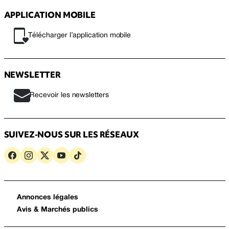
APPLICATION MOBILE
Télécharger l’application mobile
NEWSLETTER
Recevoir les newsletters
SUIVEZ-NOUS SUR LES RÉSEAUX
Annonces légales
Avis & Marchés publics