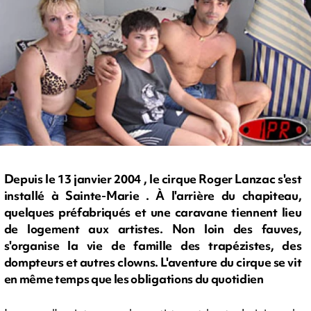
Depuis le 13 janvier 2004 , le cirque Roger Lanzac s'est
installé à Sainte-Marie . À l'arrière du chapiteau,
quelques préfabriqués et une caravane tiennent lieu
de logement aux artistes. Non loin des fauves,
s'organise la vie de famille des trapézistes, des
dompteurs et autres clowns. L'aventure du cirque se vit
en même temps que les obligations du quotidien