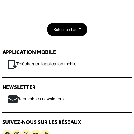
Retour en haut
APPLICATION MOBILE
Télécharger l’application mobile
NEWSLETTER
Recevoir les newsletters
SUIVEZ-NOUS SUR LES RÉSEAUX