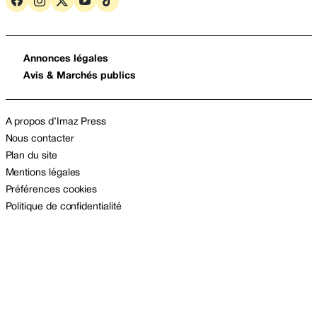
Annonces légales
Avis & Marchés publics
A propos d’Imaz Press
Nous contacter
Plan du site
Mentions légales
Préférences cookies
Politique de confidentialité