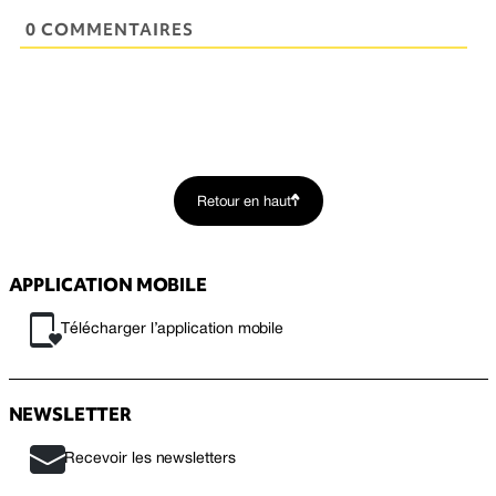
0 COMMENTAIRES
Retour en haut
APPLICATION MOBILE
Télécharger l’application mobile
NEWSLETTER
Recevoir les newsletters