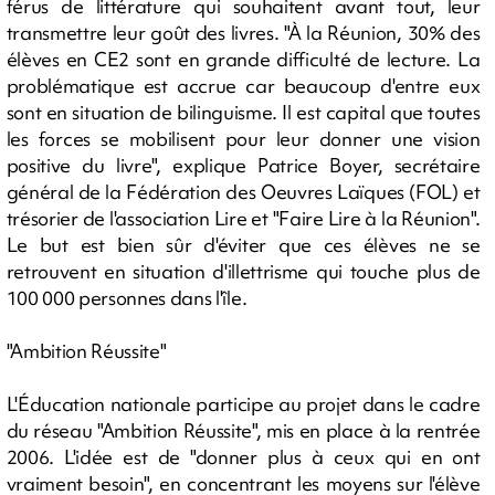
férus de littérature qui souhaitent avant tout, leur
transmettre leur goût des livres. "À la Réunion, 30% des
élèves en CE2 sont en grande difficulté de lecture. La
problématique est accrue car beaucoup d'entre eux
sont en situation de bilinguisme. Il est capital que toutes
les forces se mobilisent pour leur donner une vision
positive du livre", explique Patrice Boyer, secrétaire
général de la Fédération des Oeuvres Laïques (FOL) et
trésorier de l'association Lire et "Faire Lire à la Réunion".
Le but est bien sûr d'éviter que ces élèves ne se
retrouvent en situation d'illettrisme qui touche plus de
100 000 personnes dans l'île.
"Ambition Réussite"
L'Éducation nationale participe au projet dans le cadre
du réseau "Ambition Réussite", mis en place à la rentrée
2006. L'idée est de "donner plus à ceux qui en ont
vraiment besoin", en concentrant les moyens sur l'élève