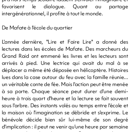
favorisent le dialogue. Quant au partage
intergénérationnel, il profite à tout le monde.
De Mafate à l'école du quartier
L'année dernière, "Lire et Faire Lire" a donné des
lectures dans les écoles de Mafate. Des marcheurs du
Grand Raid ont emmené les livres et les lecteurs sont
arrivés à pied. Une lectrice qui avait du mal à se
déplacer a même été déposée en hélicoptère. Histoires
lues dans la case autour du feu avec la famille réunie...
un véritable conte de fée. Mais l'action peut être menée
à sa porte. Chaque séance peut durer d'une demi-
heure à trois quart d'heure et la lecture se fait souvent
sous l'arbre. Des instants volés au temps entre l'école et
la maison où l'imagination se débride et s'exprime. Le
bénévole décide bien sûr lui-même de son degré
d'implication : il peut ne venir qu'une heure par semaine