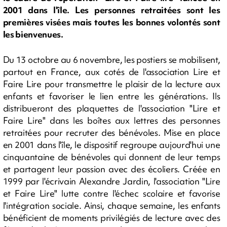
2001 dans l'île. Les personnes retraitées sont les
premières visées mais toutes les bonnes volontés sont
les bienvenues.
Du 13 octobre au 6 novembre, les postiers se mobilisent,
partout en France, aux cotés de l'association Lire et
Faire Lire pour transmettre le plaisir de la lecture aux
enfants et favoriser le lien entre les générations. Ils
distribueront des plaquettes de l'association "Lire et
Faire Lire" dans les boîtes aux lettres des personnes
retraitées pour recruter des bénévoles. Mise en place
en 2001 dans l'île, le dispositif regroupe aujourd'hui une
cinquantaine de bénévoles qui donnent de leur temps
et partagent leur passion avec des écoliers. Créée en
1999 par l'écrivain Alexandre Jardin, l'association "Lire
et Faire Lire" lutte contre l'échec scolaire et favorise
l'intégration sociale. Ainsi, chaque semaine, les enfants
bénéficient de moments privilégiés de lecture avec des