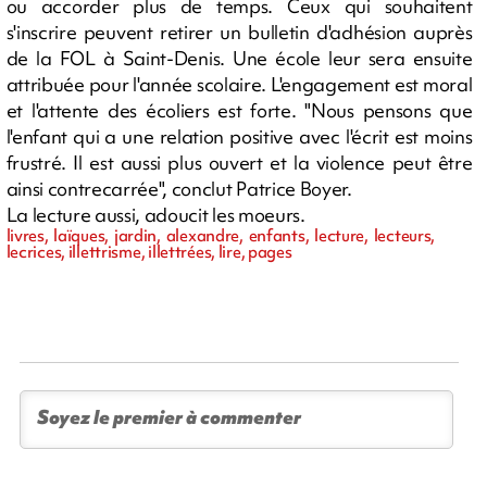
ou accorder plus de temps. Ceux qui souhaitent
s'inscrire peuvent retirer un bulletin d'adhésion auprès
de la FOL à Saint-Denis. Une école leur sera ensuite
attribuée pour l'année scolaire. L'engagement est moral
et l'attente des écoliers est forte. "Nous pensons que
l'enfant qui a une relation positive avec l'écrit est moins
frustré. Il est aussi plus ouvert et la violence peut être
ainsi contrecarrée", conclut Patrice Boyer.
La lecture aussi, adoucit les moeurs.
livres, laïques, jardin, alexandre, enfants, lecture, lecteurs,
lecrices, illettrisme, illettrées, lire, pages