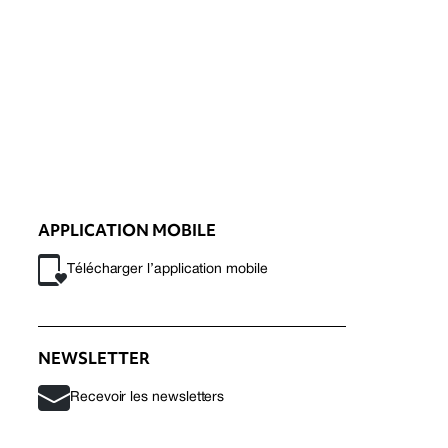
APPLICATION MOBILE
Télécharger l’application mobile
NEWSLETTER
Recevoir les newsletters