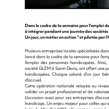
Dans le cadre de la semaine pour l'emploi d
à intégrer pendant une journée des sociétés
Un jour, un métier en action " et pilotée par 
Plusieurs entreprises locales spécialisées dans
lancé dans la cadre de la semaine pour l'emp
l'emploi des personnes handicapées. Ainsi,
société GLEM à Saint-Denis, ont offert une 
handicapées. Chaque salarié d'un jour béné
d'accueil.
Cette opération nationale relayée au niveau 
valider un projet professionnel et de valorise
L'occasion aussi pour ces entreprises d'accu
handicaps. Un enjeu majeur pour celles qui e