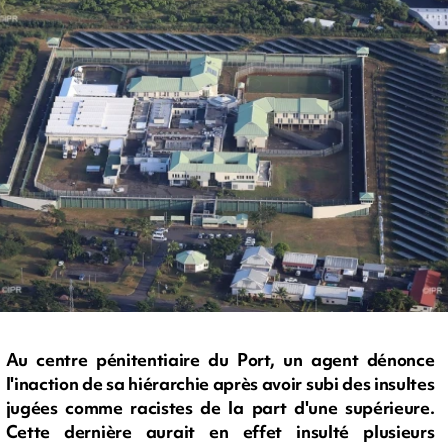
Au centre pénitentiaire du Port, un agent dénonce
l'inaction de sa hiérarchie après avoir subi des insultes
jugées comme racistes de la part d'une supérieure.
Cette dernière aurait en effet insulté plusieurs