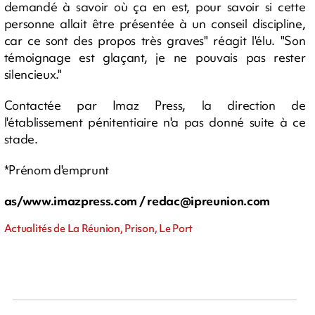
demandé à savoir où ça en est, pour savoir si cette
personne allait être présentée à un conseil discipline,
car ce sont des propos très graves" réagit l'élu. "Son
témoignage est glaçant, je ne pouvais pas rester
silencieux."
Contactée par Imaz Press, la direction de
l'établissement pénitentiaire n'a pas donné suite à ce
stade.
*Prénom d'emprunt
as/www.imazpress.com /
redac@ipreunion.com
Actualités de La Réunion, Prison, Le Port