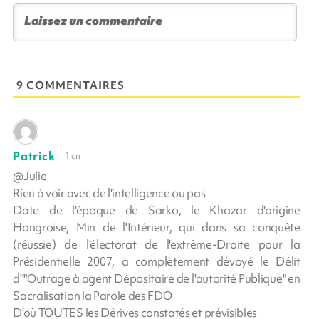
9 COMMENTAIRES
Patrick
1 an
@Julie
Rien à voir avec de l'intelligence ou pas
Date de l'époque de Sarko, le Khazar d'origine
Hongroise, Min de l'Intérieur, qui dans sa conquête
(réussie) de l'électorat de l'extrême-Droite pour la
Présidentielle 2007, a complètement dévoyé le Délit
d''"Outrage à agent Dépositaire de l'autorité Publique" en
Sacralisation la Parole des FDO
D'où TOUTES les Dérives constatés et prévisibles