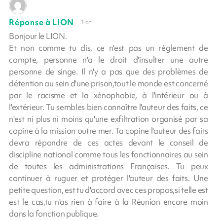
Réponse à LION
1 an
Bonjour le LION.
Et non comme tu dis, ce n'est pas un règlement de
compte, personne n'a le droit d'insulter une autre
personne de singe. Il n'y a pas que des problèmes de
détention au sein d'une prison,tout le monde est concerné
par le racisme et la xénophobie, à l'intérieur ou à
l'extérieur. Tu sembles bien connaître l'auteur des faits, ce
n'est ni plus ni moins qu'une exfiltration organisé par sa
copine à la mission outre mer. Ta copine l'auteur des faits
devra répondre de ces actes devant le conseil de
discipline national comme tous les fonctionnaires au sein
de toutes les administrations Françaises. Tu peux
continuer à ruguer et protéger l'auteur des faits. Une
petite question, est tu d'accord avec ces propos,si telle est
est le cas,tu n'as rien à faire à la Réunion encore moin
dans la fonction publique.