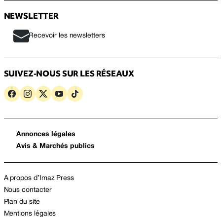
NEWSLETTER
Recevoir les newsletters
SUIVEZ-NOUS SUR LES RÉSEAUX
Annonces légales
Avis & Marchés publics
A propos d’Imaz Press
Nous contacter
Plan du site
Mentions légales