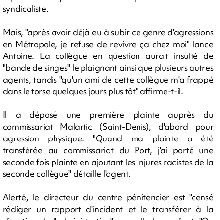
syndicaliste.
Mais, "après avoir déjà eu à subir ce genre d'agressions
en Métropole, je refuse de revivre ça chez moi" lance
Antoine. La collègue en question aurait insulté de
"bande de singes" le plaignant ainsi que plusieurs autres
agents, tandis "qu'un ami de cette collègue m'a frappé
dans le torse quelques jours plus tôt" affirme-t-il.
Il a déposé une première plainte auprès du
commissariat Malartic (Saint-Denis), d'abord pour
agression physique. "Quand ma plainte a été
transférée au commissariat du Port, j'ai porté une
seconde fois plainte en ajoutant les injures racistes de la
seconde collègue" détaille l'agent.
Alerté, le directeur du centre pénitencier est "censé
rédiger un rapport d'incident et le transférer à la