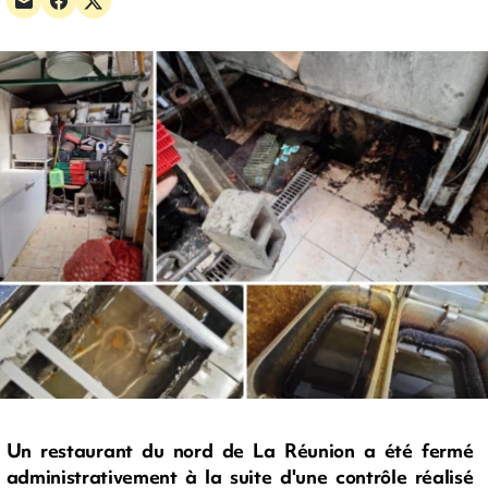
Un restaurant du nord de La Réunion a été fermé
administrativement à la suite d'une contrôle réalisé