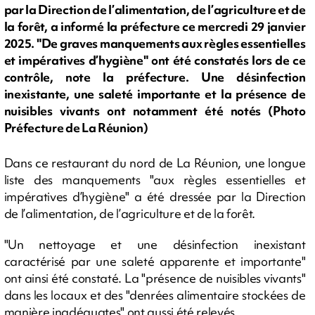
par la Direction de l’alimentation, de l’agriculture et de
la forêt, a informé la préfecture ce mercredi 29 janvier
2025. "De graves manquements aux règles essentielles
et impératives d’hygiène" ont été constatés lors de ce
contrôle, note la préfecture. Une désinfection
inexistante, une saleté importante et la présence de
nuisibles vivants ont notamment été notés (Photo
Préfecture de La Réunion)
Dans ce restaurant du nord de La Réunion, une longue
liste des manquements "
aux règles essentielles et
impératives d’hygiène" a été dressée
par la Direction
de l’alimentation, de l’agriculture et de la forêt.
"Un nettoyage et une désinfection inexistant
caractérisé par une saleté apparente et importante"
ont ainsi été constaté. La "présence de nuisibles vivants"
dans les locaux et des "denrées alimentaire stockées de
manière inadéquates" ont aussi été relevés