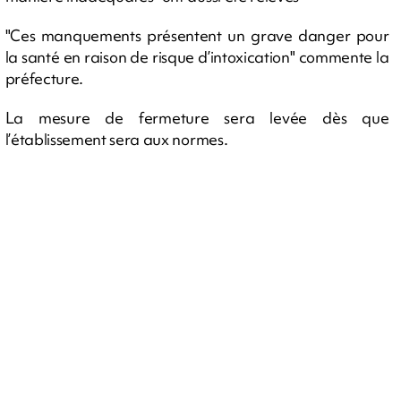
"Ces manquements présentent un grave danger pour
la santé en raison de risque d’intoxication" commente la
préfecture.
La mesure de fermeture sera levée dès que
l’établissement sera aux normes.