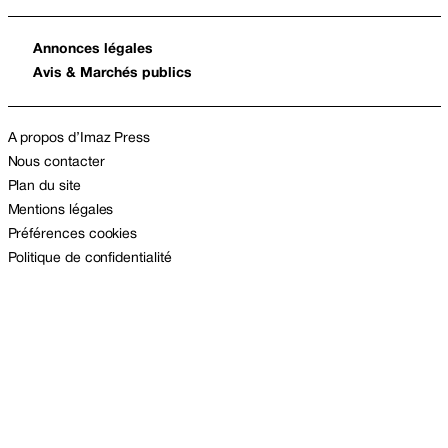
Annonces légales
Avis & Marchés publics
A propos d’Imaz Press
Nous contacter
Plan du site
Mentions légales
Préférences cookies
Politique de confidentialité