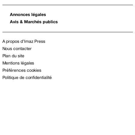
Annonces légales
Avis & Marchés publics
A propos d’Imaz Press
Nous contacter
Plan du site
Mentions légales
Préférences cookies
Politique de confidentialité