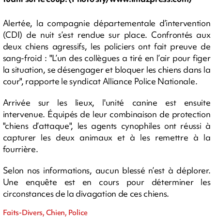
Alertée, la compagnie départementale d’intervention
(CDI) de nuit s’est rendue sur place. Confrontés aux
deux chiens agressifs, les policiers ont fait preuve de
sang-froid : "L’un des collègues a tiré en l’air pour figer
la situation, se désengager et bloquer les chiens dans la
cour", rapporte le syndicat Alliance Police Nationale.
Arrivée sur les lieux, l'unité canine est ensuite
intervenue. Équipés de leur combinaison de protection
"chiens d’attaque", les agents cynophiles ont réussi à
capturer les deux animaux et à les remettre à la
fourrière.
Selon nos informations, aucun blessé n’est à déplorer.
Une enquête est en cours pour déterminer les
circonstances de la divagation de ces chiens.
Faits-Divers, Chien, Police