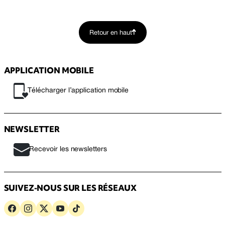
Retour en haut
APPLICATION MOBILE
Télécharger l’application mobile
NEWSLETTER
Recevoir les newsletters
SUIVEZ-NOUS SUR LES RÉSEAUX