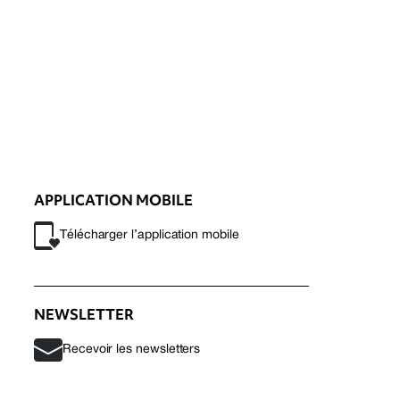
APPLICATION MOBILE
Télécharger l’application mobile
NEWSLETTER
Recevoir les newsletters