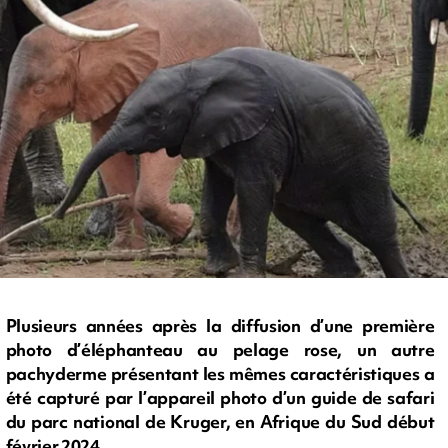
Plusieurs années après la diffusion d’une première
photo d’éléphanteau au pelage rose, un autre
pachyderme présentant les mêmes caractéristiques a
été capturé par l’appareil photo d’un guide de safari
du parc national de Kruger, en Afrique du Sud début
février 2024.