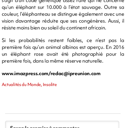
s’agit d’un code génétique assez rare qui ne concerne
qu’un éléphant sur 10.000 à l’état sauvage. Outre sa
couleur, l’éléphanteau se distingue également avec une
vision davantage réduite que ses congénères. Aussi, il
résiste moins bien au soleil du continent africain.
Si les probabilités restent faibles, ce n’est pas la
première fois qu’un animal albinos est aperçu. En 2016
un éléphant rose avait été photographié pour la
première fois, dans la même réserve naturelle.
www.imazpress.com/
redac@ipreunion.com
Actualités du Monde, Insolite