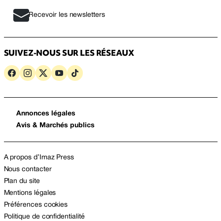
Recevoir les newsletters
SUIVEZ-NOUS SUR LES RÉSEAUX
Annonces légales
Avis & Marchés publics
A propos d’Imaz Press
Nous contacter
Plan du site
Mentions légales
Préférences cookies
Politique de confidentialité