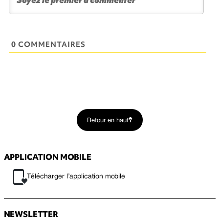
0 COMMENTAIRES
Retour en haut
APPLICATION MOBILE
Télécharger l’application mobile
NEWSLETTER