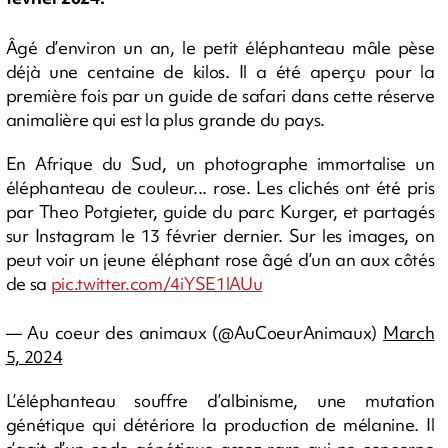
Âgé d’environ un an, le petit éléphanteau mâle pèse
déjà une centaine de kilos. Il a été aperçu pour la
première fois par un guide de safari dans cette réserve
animalière qui est la plus grande du pays.
En Afrique du Sud, un photographe immortalise un
éléphanteau de couleur... rose. Les clichés ont été pris
par Theo Potgieter, guide du parc Kurger, et partagés
sur Instagram le 13 février dernier. Sur les images, on
peut voir un jeune éléphant rose âgé d’un an aux côtés
de sa
pic.twitter.com/4iYSE1lAUu
— Au coeur des animaux (@AuCoeurAnimaux)
March
5, 2024
L’éléphanteau souffre d’albinisme, une mutation
génétique qui détériore la production de mélanine. Il