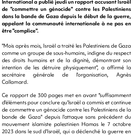
International a publié jeudi un rapport accusant Israël
de "commettre un génocide" contre les Palestiniens
dans la bande de Gaza depuis le début de la guerre,
appelant la communauté internationale à ne pas en
être "complice".
"Mois après mois, Israël a traité les Palestiniens de Gaza
comme un groupe de sous-humains, indigne du respect
des droits humains et de la dignité, démontrant son
intention de les détruire physiquement", a affirmé la
secrétaire générale de l'organisation, Agnès
Callamard.
Ce rapport de 300 pages met en avant "suffisamment
d'éléments pour conclure qu'Israël a commis et continue
de commettre un génocide contre les Palestiniens de la
bande de Gaza" depuis l'attaque sans précédent du
mouvement islamiste palestinien Hamas le 7 octobre
2023 dans le sud d'Israël, qui a déclenché la guerre en