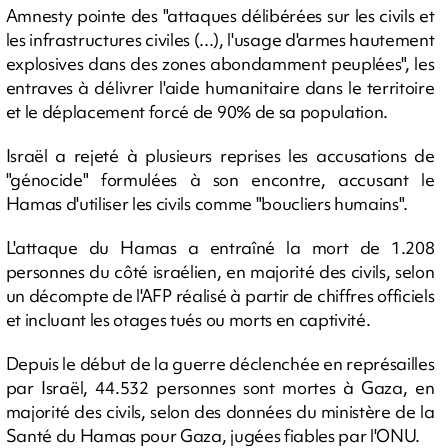
Amnesty pointe des "attaques délibérées sur les civils et
les infrastructures civiles (...), l'usage d'armes hautement
explosives dans des zones abondamment peuplées", les
entraves à délivrer l'aide humanitaire dans le territoire
et le déplacement forcé de 90% de sa population.
Israël a rejeté à plusieurs reprises les accusations de
"génocide" formulées à son encontre, accusant le
Hamas d'utiliser les civils comme "boucliers humains".
L'attaque du Hamas a entraîné la mort de 1.208
personnes du côté israélien, en majorité des civils, selon
un décompte de l'AFP réalisé à partir de chiffres officiels
et incluant les otages tués ou morts en captivité.
Depuis le début de la guerre déclenchée en représailles
par Israël, 44.532 personnes sont mortes à Gaza, en
majorité des civils, selon des données du ministère de la
Santé du Hamas pour Gaza, jugées fiables par l'ONU.