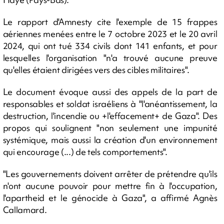
Le rapport d'Amnesty cite l'exemple de 15 frappes
aériennes menées entre le 7 octobre 2023 et le 20 avril
2024, qui ont tué 334 civils dont 141 enfants, et pour
lesquelles l'organisation "n'a trouvé aucune preuve
qu'elles étaient dirigées vers des cibles militaires".
Le document évoque aussi des appels de la part de
responsables et soldat israéliens à "l'anéantissement, la
destruction, l'incendie ou +l'effacement+ de Gaza". Des
propos qui soulignent "non seulement une impunité
systémique, mais aussi la création d'un environnement
qui encourage (...) de tels comportements".
"Les gouvernements doivent arrêter de prétendre qu'ils
n'ont aucune pouvoir pour mettre fin à l'occupation,
l'apartheid et le génocide à Gaza", a affirmé Agnès
Callamard.