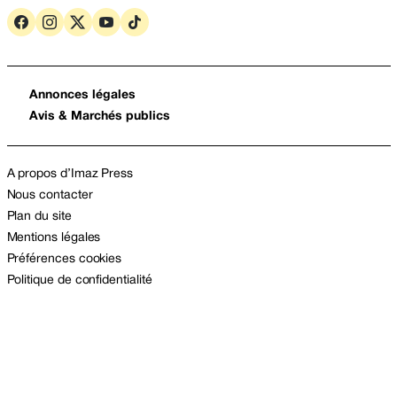
Annonces légales
Avis & Marchés publics
A propos d’Imaz Press
Nous contacter
Plan du site
Mentions légales
Préférences cookies
Politique de confidentialité