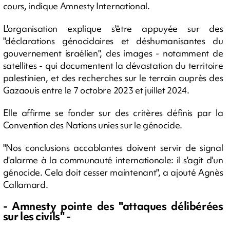
cours, indique Amnesty International.
L'organisation explique s'être appuyée sur des
"déclarations génocidaires et déshumanisantes du
gouvernement israélien", des images - notamment de
satellites - qui documentent la dévastation du territoire
palestinien, et des recherches sur le terrain auprès des
Gazaouis entre le 7 octobre 2023 et juillet 2024.
Elle affirme se fonder sur des critères définis par la
Convention des Nations unies sur le génocide.
"Nos conclusions accablantes doivent servir de signal
d'alarme à la communauté internationale: il s'agit d'un
génocide. Cela doit cesser maintenant", a ajouté Agnès
Callamard.
- Amnesty pointe des "attaques délibérées
sur les civils" -