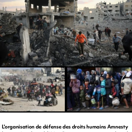
L'organisation de défense des droits humains Amnesty