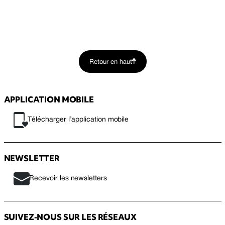
Retour en haut
APPLICATION MOBILE
Télécharger l’application mobile
NEWSLETTER
Recevoir les newsletters
SUIVEZ-NOUS SUR LES RÉSEAUX