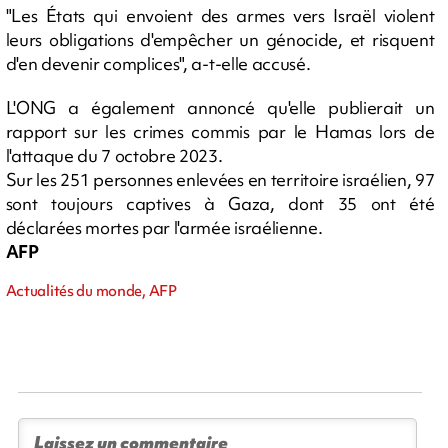
"Les États qui envoient des armes vers Israël violent
leurs obligations d'empêcher un génocide, et risquent
d'en devenir complices", a-t-elle accusé.
L'ONG a également annoncé qu'elle publierait un
rapport sur les crimes commis par le Hamas lors de
l'attaque du 7 octobre 2023.
Sur les 251 personnes enlevées en territoire israélien, 97
sont toujours captives à Gaza, dont 35 ont été
déclarées mortes par l'armée israélienne.
AFP
Actualités du monde, AFP