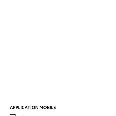
APPLICATION MOBILE