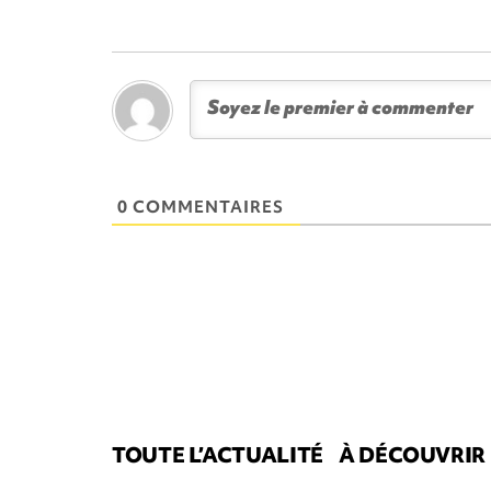
0 COMMENTAIRES
TOUTE L’ACTUALITÉ
À DÉCOUVRIR