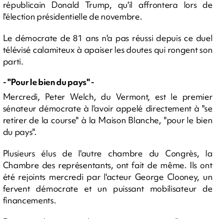
républicain Donald Trump, qu'il affrontera lors de
l'élection présidentielle de novembre.
Le démocrate de 81 ans n'a pas réussi depuis ce duel
télévisé calamiteux à apaiser les doutes qui rongent son
parti.
- "Pour le bien du pays" -
Mercredi, Peter Welch, du Vermont, est le premier
sénateur démocrate à l'avoir appelé directement à "se
retirer de la course" à la Maison Blanche, "pour le bien
du pays".
Plusieurs élus de l'autre chambre du Congrès, la
Chambre des représentants, ont fait de même. Ils ont
été rejoints mercredi par l'acteur George Clooney, un
fervent démocrate et un puissant mobilisateur de
financements.