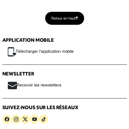
Retour en haut
APPLICATION MOBILE
Télécharger l’application mobile
NEWSLETTER
Recevoir les newsletters
SUIVEZ-NOUS SUR LES RÉSEAUX