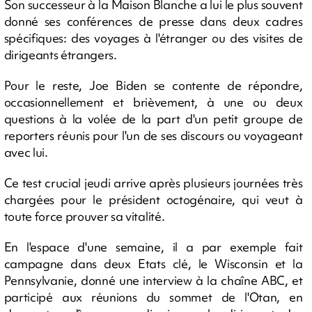
Son successeur à la Maison Blanche a lui le plus souvent
donné ses conférences de presse dans deux cadres
spécifiques: des voyages à l'étranger ou des visites de
dirigeants étrangers.
Pour le reste, Joe Biden se contente de répondre,
occasionnellement et brièvement, à une ou deux
questions à la volée de la part d'un petit groupe de
reporters réunis pour l'un de ses discours ou voyageant
avec lui.
Ce test crucial jeudi arrive après plusieurs journées très
chargées pour le président octogénaire, qui veut à
toute force prouver sa vitalité.
En l'espace d'une semaine, il a par exemple fait
campagne dans deux Etats clé, le Wisconsin et la
Pennsylvanie, donné une interview à la chaîne ABC, et
participé aux réunions du sommet de l'Otan, en