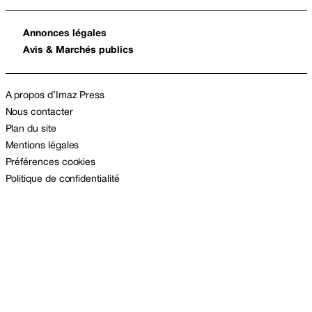
Annonces légales
Avis & Marchés publics
A propos d’Imaz Press
Nous contacter
Plan du site
Mentions légales
Préférences cookies
Politique de confidentialité