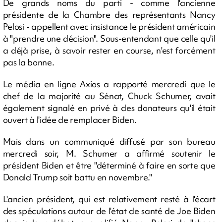
De grands noms du parti - comme l'ancienne
présidente de la Chambre des représentants Nancy
Pelosi - appellent avec insistance le président américain
à "prendre une décision". Sous-entendant que celle qu'il
a déjà prise, à savoir rester en course, n'est forcément
pas la bonne.
Le média en ligne Axios a rapporté mercredi que le
chef de la majorité au Sénat, Chuck Schumer, avait
également signalé en privé à des donateurs qu'il était
ouvert à l'idée de remplacer Biden.
Mais dans un communiqué diffusé par son bureau
mercredi soir, M. Schumer a affirmé soutenir le
président Biden et être "déterminé à faire en sorte que
Donald Trump soit battu en novembre."
L'ancien président, qui est relativement resté à l'écart
des spéculations autour de l'état de santé de Joe Biden