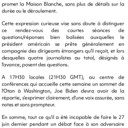
promet la Maison Blanche, sans plus de détails sur la
durée ou le déroulement.
Cette expression curieuse vise sans doute à distinguer
ce rendez-vous des courtes séances de
questions/réponses bien balisées auxquelles le
président américain se prête généralement en
compagnie des dirigeants étrangers qu'il reçoit, et lors
desquelles quatre journalistes au total, désignés à
l'avance, posent des questions.
A 17H30 locales (21H30 GMT), au centre de
conférences qui accueille cette semaine un sommet de
l'Otan à Washington, Joe Biden devra avoir de la
répartie, s'exprimer clairement, d'une voix assurée, sans
notes et sans prompteur.
En somme, tout ce qu'il a été incapable de faire le 27
juin dernier pendant un débat face à son adversaire