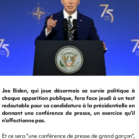
Joe Biden, qui joue désormais sa survie politique à
chaque apparition publique, fera face jeudi à un test
redoutable pour sa candidature à la présidentielle en
donnant une conférence de presse, un exercice qu'il
n'affectionne pas.
Et ce sera "une conférence de presse de grand garçon",