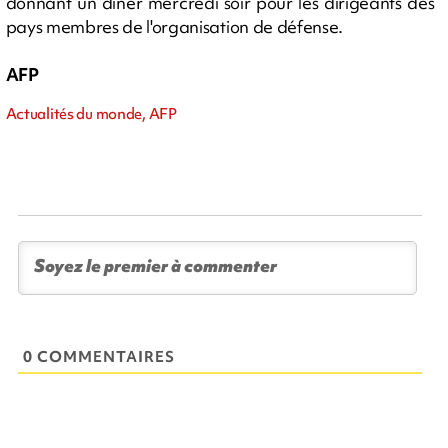
donnant un dîner mercredi soir pour les dirigeants des
pays membres de l'organisation de défense.
AFP
Actualités du monde, AFP
0 COMMENTAIRES