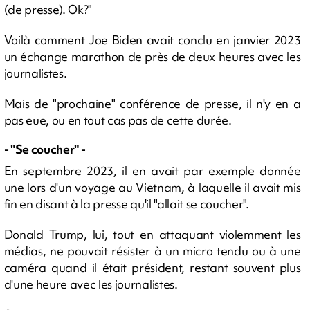
(de presse). Ok?"
Voilà comment Joe Biden avait conclu en janvier 2023
un échange marathon de près de deux heures avec les
journalistes.
Mais de "prochaine" conférence de presse, il n'y en a
pas eue, ou en tout cas pas de cette durée.
- "Se coucher" -
En septembre 2023, il en avait par exemple donnée
une lors d'un voyage au Vietnam, à laquelle il avait mis
fin en disant à la presse qu'il "allait se coucher".
Donald Trump, lui, tout en attaquant violemment les
médias, ne pouvait résister à un micro tendu ou à une
caméra quand il était président, restant souvent plus
d'une heure avec les journalistes.