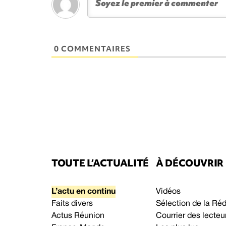
0 COMMENTAIRES
TOUTE L’ACTUALITÉ
À DÉCOUVRIR
L’actu en continu
Vidéos
Faits divers
Sélection de la Ré
Actus Réunion
Courrier des lecteu