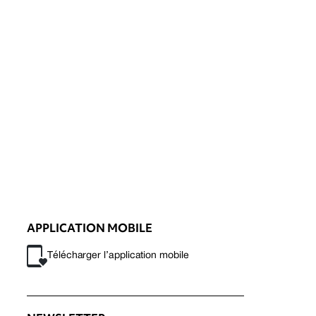
APPLICATION MOBILE
Télécharger l’application mobile