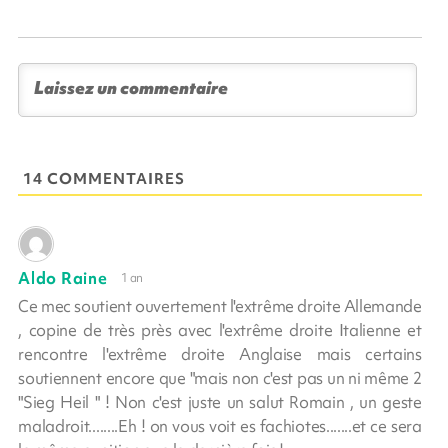
14 COMMENTAIRES
Aldo Raine
1 an
Ce mec soutient ouvertement l'extrême droite Allemande
, copine de très près avec l'extrême droite Italienne et
rencontre l'extrême droite Anglaise mais certains
soutiennent encore que "mais non c'est pas un ni même 2
"Sieg Heil " ! Non c'est juste un salut Romain , un geste
maladroit........Eh ! on vous voit es fachiotes.......et ce sera