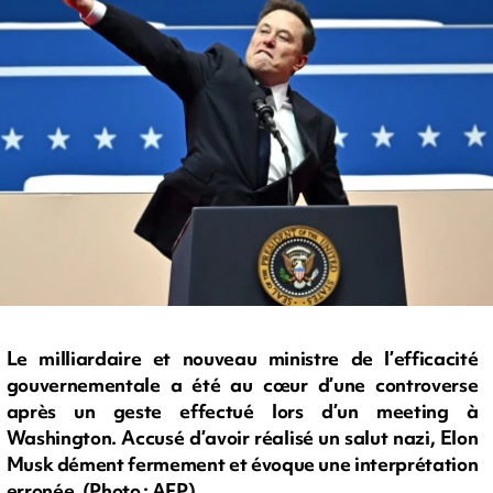
Le milliardaire et nouveau ministre de l’efficacité
gouvernementale a été au cœur d’une controverse
après un geste effectué lors d’un meeting à
Washington. Accusé d’avoir réalisé un salut nazi, Elon
Musk dément fermement et évoque une interprétation
erronée. (Photo : AFP)