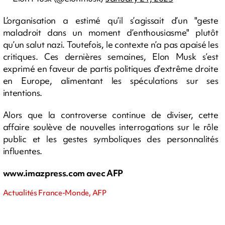
L’organisation a estimé qu’il s’agissait d’un "geste
maladroit dans un moment d’enthousiasme" plutôt
qu’un salut nazi. Toutefois, le contexte n’a pas apaisé les
critiques. Ces dernières semaines, Elon Musk s’est
exprimé en faveur de partis politiques d’extrême droite
en Europe, alimentant les spéculations sur ses
intentions.
Alors que la controverse continue de diviser, cette
affaire soulève de nouvelles interrogations sur le rôle
public et les gestes symboliques des personnalités
influentes.
www.imazpress.com avec AFP
Actualités France-Monde, AFP