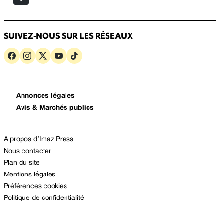
SUIVEZ-NOUS SUR LES RÉSEAUX
Annonces légales
Avis & Marchés publics
A propos d’Imaz Press
Nous contacter
Plan du site
Mentions légales
Préférences cookies
Politique de confidentialité