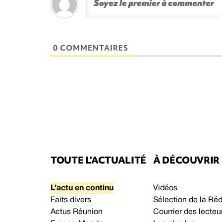
0 COMMENTAIRES
TOUTE L’ACTUALITÉ
À DÉCOUVRIR
L’actu en continu
Vidéos
Faits divers
Sélection de la Ré
Actus Réunion
Courrier des lecteu