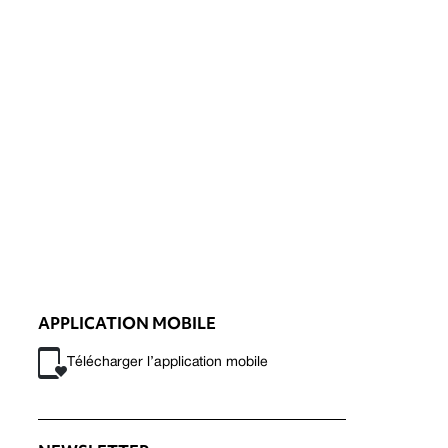
APPLICATION MOBILE
Télécharger l’application mobile