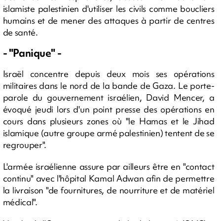
islamiste palestinien d'utiliser les civils comme boucliers
humains et de mener des attaques à partir de centres
de santé.
- "Panique" -
Israël concentre depuis deux mois ses opérations
militaires dans le nord de la bande de Gaza. Le porte-
parole du gouvernement israélien, David Mencer, a
évoqué jeudi lors d'un point presse des opérations en
cours dans plusieurs zones où "le Hamas et le Jihad
islamique (autre groupe armé palestinien) tentent de se
regrouper".
L'armée israélienne assure par ailleurs être en "contact
continu" avec l'hôpital Kamal Adwan afin de permettre
la livraison "de fournitures, de nourriture et de matériel
médical".