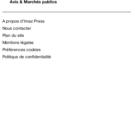
Avis & Marchés publics
A propos d’Imaz Press
Nous contacter
Plan du site
Mentions légales
Préférences cookies
Politique de confidentialité