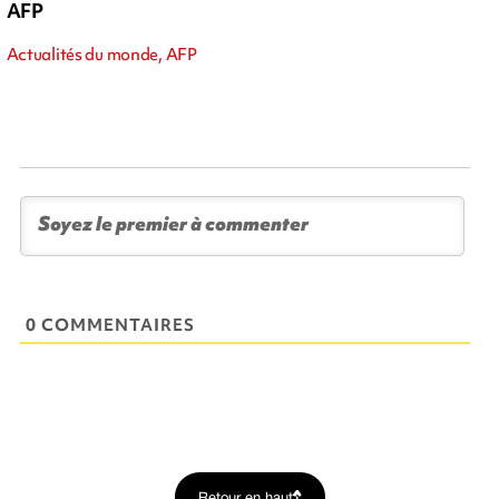
AFP
Actualités du monde, AFP
0 COMMENTAIRES