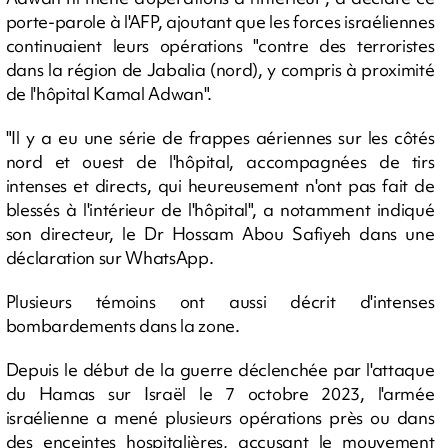
porte-parole à l'AFP, ajoutant que les forces israéliennes
continuaient leurs opérations "contre des terroristes
dans la région de Jabalia (nord), y compris à proximité
de l'hôpital Kamal Adwan".
"Il y a eu une série de frappes aériennes sur les côtés
nord et ouest de l'hôpital, accompagnées de tirs
intenses et directs, qui heureusement n'ont pas fait de
blessés à l'intérieur de l'hôpital", a notamment indiqué
son directeur, le Dr Hossam Abou Safiyeh dans une
déclaration sur WhatsApp.
Plusieurs témoins ont aussi décrit d'intenses
bombardements dans la zone.
Depuis le début de la guerre déclenchée par l'attaque
du Hamas sur Israël le 7 octobre 2023, l'armée
israélienne a mené plusieurs opérations près ou dans
des enceintes hospitalières, accusant le mouvement