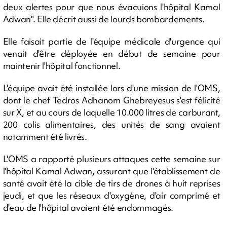
deux alertes pour que nous évacuions l'hôpital Kamal
Adwan". Elle décrit aussi de lourds bombardements.
Elle faisait partie de l'équipe médicale d'urgence qui
venait d'être déployée en début de semaine pour
maintenir l'hôpital fonctionnel.
L'équipe avait été installée lors d'une mission de l'OMS,
dont le chef Tedros Adhanom Ghebreyesus s'est félicité
sur X, et au cours de laquelle 10.000 litres de carburant,
200 colis alimentaires, des unités de sang avaient
notamment été livrés.
L'OMS a rapporté plusieurs attaques cette semaine sur
l'hôpital Kamal Adwan, assurant que l'établissement de
santé avait été la cible de tirs de drones à huit reprises
jeudi, et que les réseaux d'oxygène, d'air comprimé et
d'eau de l'hôpital avaient été endommagés.