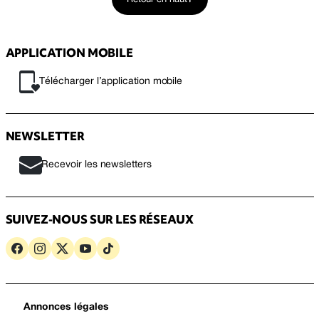
Retour en haut
APPLICATION MOBILE
Télécharger l’application mobile
NEWSLETTER
Recevoir les newsletters
SUIVEZ-NOUS SUR LES RÉSEAUX
Annonces légales